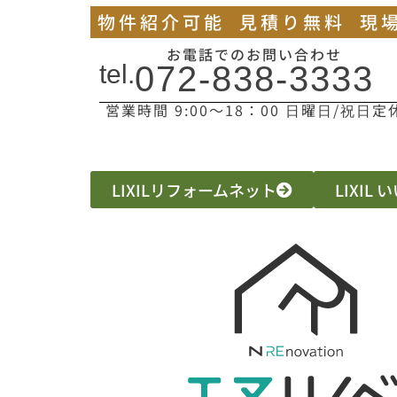
物件紹介可能
見積り無料
現
お電話でのお問い合わせ
tel.
072-838-3333
営業時間 9:00〜18：00 日曜日/祝日定
LIXILリフォームネット
LIXIL