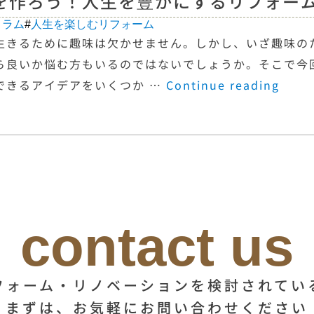
を作ろう！人生を豊かにするリフォー
コラム
#
人生を楽しむリフォーム
生きるために趣味は欠かせません。しかし、いざ趣味の
ら良いか悩む方もいるのではないでしょうか。そこで今
できるアイデアをいくつか …
Continue reading
contact us
フォーム・リノベーションを検討されてい
まずは、お気軽にお問い合わせください