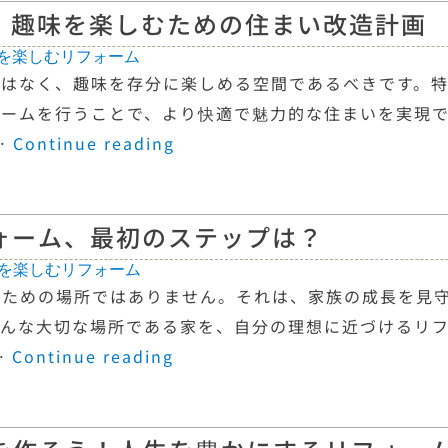
！趣味を楽しむための住まい改造計画
を楽しむリフォーム
ではなく、趣味を存分に楽しめる空間であるべきです。
ォームを行うことで、より快適で魅力的な住まいを実現
…
Continue reading
ォーム、最初のステップは？
を楽しむリフォーム
むための場所ではありません。それは、家族の成長を見
そんな大切な場所である家を、自分の理想に近づけるリ
…
Continue reading