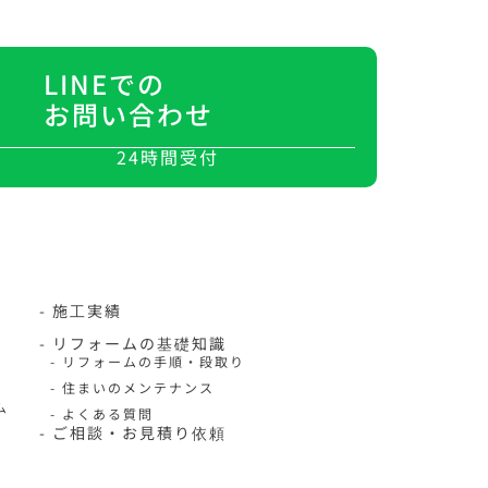
LINEでの
お問い合わせ
24時間受付
- 施工実績
- リフォームの基礎知識
- リフォームの手順・段取り
- 住まいのメンテナンス
ム
- よくある質問
- ご相談・お見積り依頼