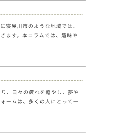
特に寝屋川市のような地域では、
できます。本コラムでは、趣味や
守り、日々の疲れを癒やし、夢や
フォームは、多くの人にとって一