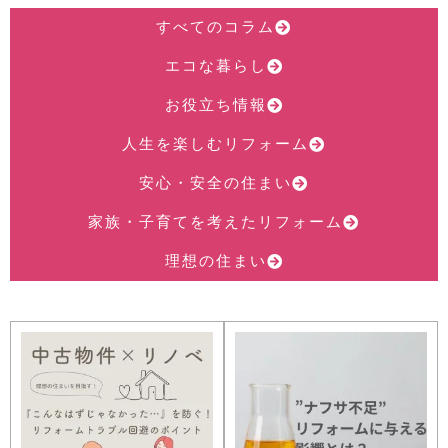
すべてのコラム
エコな暮らし
お役立ち情報
人生を楽しむリフォーム
安心・安全の住まい
家族・子育てを考えたリフォーム
理想の住まい