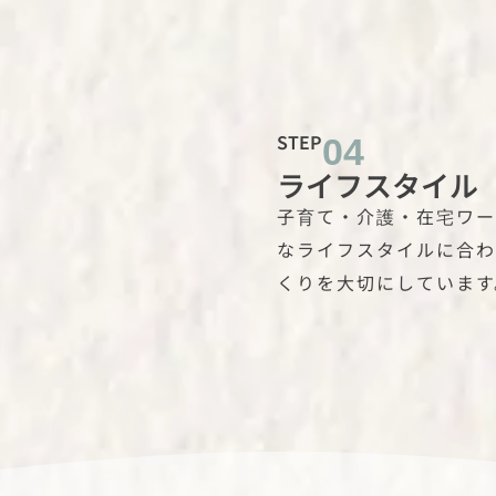
STEP
04
ライフスタイル
子育て・介護・在宅ワー
なライフスタイルに合わ
くりを大切にしています