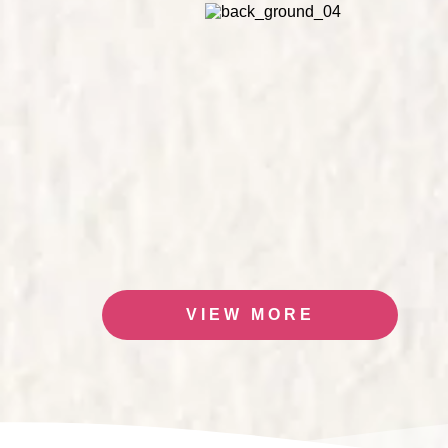
VIEW MORE