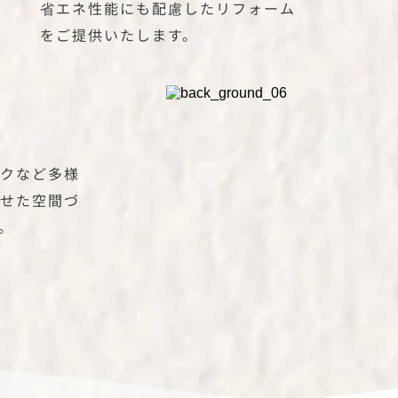
省エネ性能にも配慮したリフォーム
をご提供いたします。
クなど多様
せた空間づ
。