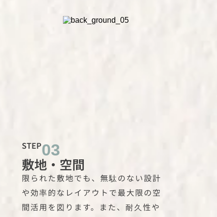
STEP
03
敷地・空間
限られた敷地でも、無駄のない設計
や効率的なレイアウトで最大限の空
間活用を図ります。また、耐久性や