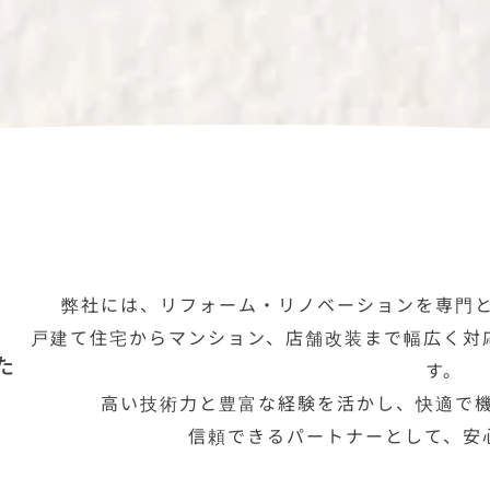
弊社には、リフォーム・リノベーションを専門
戸建て住宅からマンション、店舗改装まで幅広く対
た
す。
高い技術力と豊富な経験を活かし、快適で
信頼できるパートナーとして、安