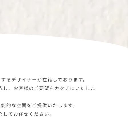
とするデザイナーが在籍しております。
応し、お客様のご要望をカタチにいたしま
機能的な空間をご提供いたします。
心してお任せください。