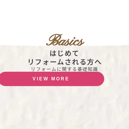
Basics
はじめて
リフォームされる方へ
リフォームに関する基礎知識
VIEW MORE