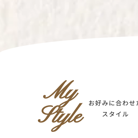
My
お好みに合わせ
Style
スタイル