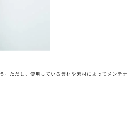
ょう。ただし、使用している資材や素材によってメンテナ