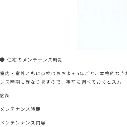
住宅のメンテナンス時期
室内・室外ともに点検はおおよそ5年ごと、本格的な点
ンス時期も異なりますので、事前に調べておくとスムー
箇所
メンテナンス時期
メンテンナンス内容