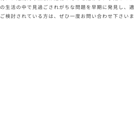
の生活の中で見過ごされがちな問題を早期に発見し、
ご検討されている方は、ぜひ一度お問い合わせ下さい