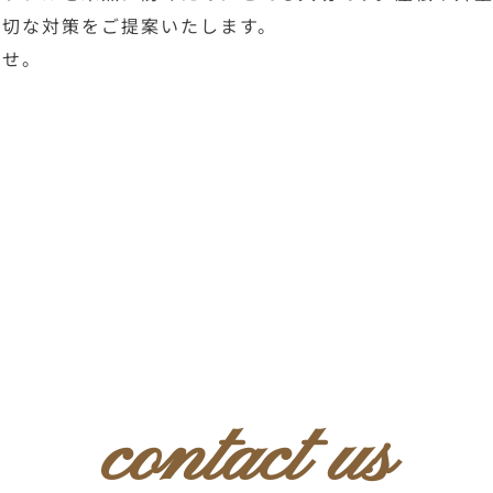
適切な対策をご提案いたします。
ませ。
contact us