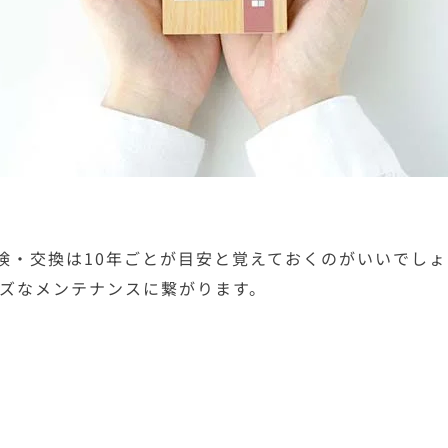
検・交換は10年ごとが目安と覚えておくのがいいでし
ズなメンテナンスに繋がります。