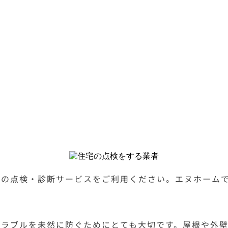
社の点検・診断サービスをご利用ください。エヌホーム
トラブルを未然に防ぐためにとても大切です。屋根や外