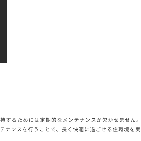
維持するためには定期的なメンテナンスが欠かせません
ンテナンスを行うことで、長く快適に過ごせる住環境を