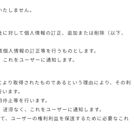
いたしません。
社に対して個人情報の訂正、追加または削除（以下、
該個人情報の訂正等を行うものとします。
、これをユーザーに通知します。
により取得されたものであるという理由により、その利
行います。
用停止等を行います。
、遅滞なく、これをユーザーに通知します。
って、ユーザーの権利利益を保護するために必要なこれ