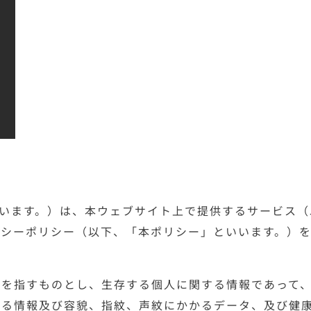
いいます。）は、本ウェブサイト上で提供するサービス
シーポリシー（以下、「本ポリシー」といいます。）を
」を指すものとし、生存する個人に関する情報であって
きる情報及び容貌、指紋、声紋にかかるデータ、及び健