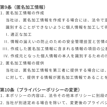
第9条（匿名加工情報）
匿名加工情報の作成
当社は、匿名加工情報を作成する場合には、法令で
識別することができないように個人情報を加工して
適正な加工
情報の漏えいの防止のための安全管理措置と苦情
作成した匿名加工情報に含まれる情報の項目の公
作成元となった個人情報の本人を識別するための
匿名加工情報の提供
当社は、匿名加工情報を第三者に提供する場合には
に対して、提供する情報が匿名加工情報であること
第10条（プライバシーポリシーの変更）
本ポリシーの内容は、法令その他本ポリシーに別段
当社が別途定める場合を除いて、変更後のプライバ