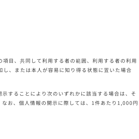
の項目、共同して利用する者の範囲、利用する者の利用
知し、または本人が容易に知り得る状態に置いた場合
開示することにより次のいずれかに該当する場合は、そ
お、個人情報の開示に際しては、1件あたり1,000円