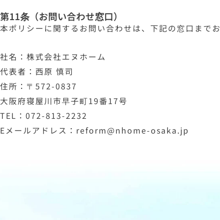
第11条（お問い合わせ窓口）
本ポリシーに関するお問い合わせは、下記の窓口まで
社名：株式会社エヌホーム
代表者：西原 慎司
住所：〒572-0837
大阪府寝屋川市早子町19番17号
TEL：072-813-2232
Eメールアドレス：reform@nhome-osaka.jp