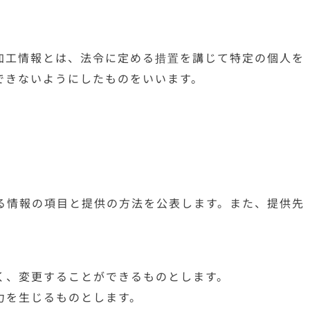
加工情報とは、法令に定める措置を講じて特定の個人を
できないようにしたものをいいます。
る情報の項目と提供の方法を公表します。また、提供先
く、変更することができるものとします。
力を生じるものとします。