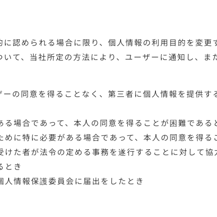
的に認められる場合に限り、個人情報の利用目的を変更
ついて、当社所定の方法により、ユーザーに通知し、ま
ザーの同意を得ることなく、第三者に個人情報を提供す
ある場合であって、本人の同意を得ることが困難である
ために特に必要がある場合であって、本人の同意を得る
受けた者が法令の定める事務を遂行することに対して協
るとき
個人情報保護委員会に届出をしたとき