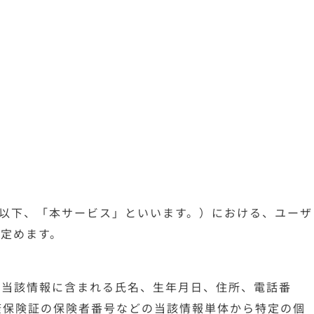
（以下、「本サービス」といいます。）における、ユーザ
定めます。
、当該情報に含まれる氏名、生年月日、住所、電話番
康保険証の保険者番号などの当該情報単体から特定の個