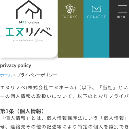
WORKS
CONATCT
menu
privacy policy
ホーム
»
プライバシーポリシー
エヌリノベ(株式会社エヌホーム)（以下、「当社」と
ーの個人情報の取扱いについて、以下のとおりプライバ
第1条（個人情報）
「個人情報」とは、個人情報保護法にいう「個人情報
号、連絡先その他の記述等により特定の個人を識別で