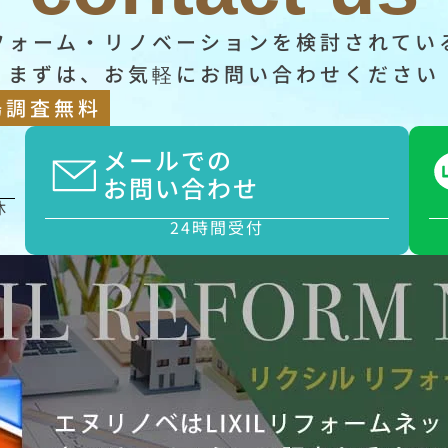
フォーム・リノベーションを検討されてい
まずは、お気軽にお問い合わせください
場調査無料
メールでの
お問い合わせ
休
24時間受付