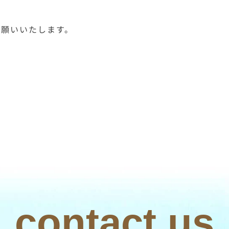
お願いいたします。
contact us