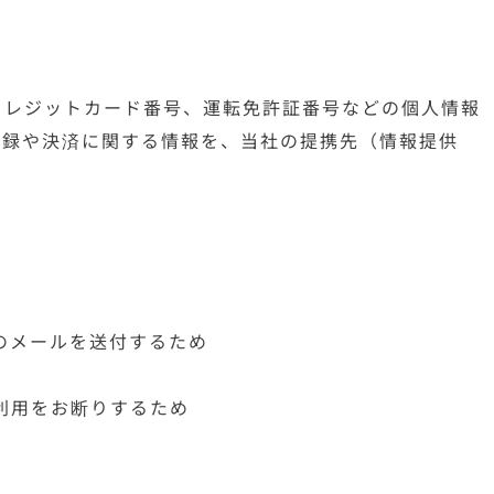
クレジットカード番号、運転免許証番号などの個人情報
記録や決済に関する情報を、当社の提携先（情報提供
のメールを送付するため
利用をお断りするため