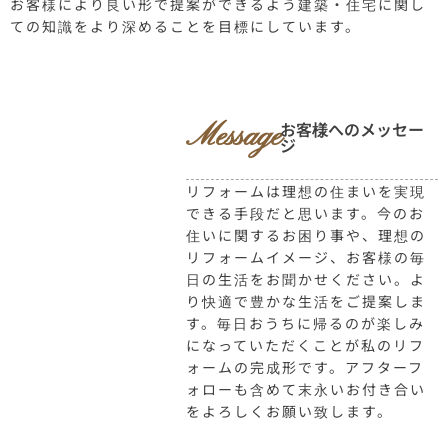
お客様により良い形で提案ができるよう建築・住宅に関し
ての知識をより深めることを目標にしています。
Message
お客様へのメッセー
ジ
リフォームは理想の住まいを実現
できる手段だと思います。今のお
住いに関するお困り事や、理想の
リフォームイメージ、お客様の毎
日の生活をお聞かせください。よ
り快適で豊かな生活をご提案しま
す。毎日おうちに帰るのが楽しみ
になっていただくことが私のリフ
ォームの完成形です。アフターフ
ォローも含めて末永いお付き合い
をよろしくお願い致します。