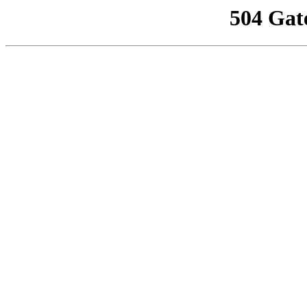
504 Gat