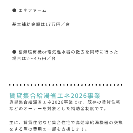
● エネファーム
基本補助金額は17万円／台
● 蓄熱暖房機or電気温水器の撤去を同時に行った
場合は2～4万円／台
賃貸集合給湯省エネ2026事業
賃貸集合給湯省エネ2026事業では、既存の賃貸住宅
などのオーナーを対象とした補助金制度です。
主に、賃貸住宅など集合住宅で高効率給湯機器の交換
をする際の費用の一部を支援します。