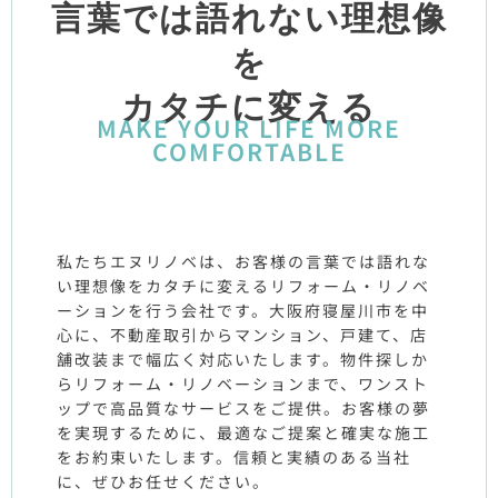
言葉では語れない理想像
を
カタチに変える
MAKE YOUR LIFE MORE
COMFORTABLE
私たちエヌリノベは、お客様の言葉では語れな
い理想像をカタチに変えるリフォーム・リノベ
ーションを行う会社です。大阪府寝屋川市を中
心に、不動産取引からマンション、戸建て、店
舗改装まで幅広く対応いたします。物件探しか
らリフォーム・リノベーションまで、ワンスト
ップで高品質なサービスをご提供。お客様の夢
を実現するために、最適なご提案と確実な施工
をお約束いたします。信頼と実績のある当社
に、ぜひお任せください。