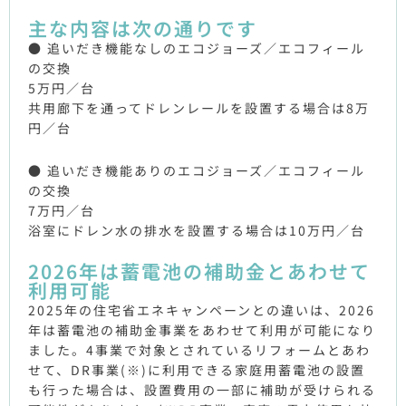
主な内容は次の通りです
● 追いだき機能なしのエコジョーズ／エコフィール
の交換
5万円／台
共用廊下を通ってドレンレールを設置する場合は8万
円／台
● 追いだき機能ありのエコジョーズ／エコフィール
の交換
7万円／台
浴室にドレン水の排水を設置する場合は10万円／台
2026年は蓄電池の補助金とあわせて
利用可能
2025年の住宅省エネキャンペーンとの違いは、2026
年は蓄電池の補助金事業をあわせて利用が可能になり
ました。4事業で対象とされているリフォームとあわ
せて、DR事業(※)に利用できる家庭用蓄電池の設置
も行った場合は、設置費用の一部に補助が受けられる