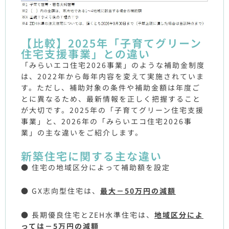
【比較】2025年「子育てグリーン
住宅支援事業」との違い
「みらいエコ住宅2026事業」のような補助金制度
は、2022年から毎年内容を変えて実施されていま
す。ただし、補助対象の条件や補助金額は年度ご
とに異なるため、最新情報を正しく把握すること
が大切です。2025年の「子育てグリーン住宅支援
事業」と、2026年の「みらいエコ住宅2026事
業」の主な違いをご紹介します。
新築住宅に関する主な違い
● 住宅の地域区分によって補助額を設定
● GX志向型住宅は、
最大－50万円の減額
● 長期優良住宅とZEH水準住宅は、
地域区分によ
っては－5万円の減額