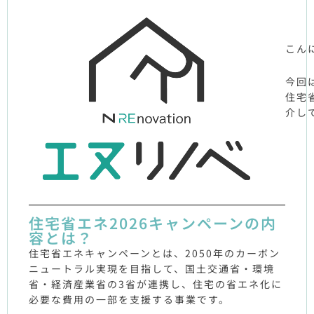
こん
今回
住宅
介し
住宅省エネ2026キャンペーンの内
容とは？
住宅省エネキャンペーンとは、2050年のカーボン
ニュートラル実現を目指して、国土交通省・環境
省・経済産業省の3省が連携し、住宅の省エネ化に
必要な費用の一部を支援する事業です。