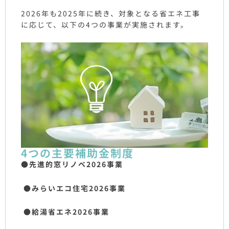
2026年も2025年に続き、対象となる省エネ工事
に応じて、以下の4つの事業が実施されます。
4つの主要補助金制度
●先進的窓リノベ2026事業
●みらいエコ住宅2026事業
●給湯省エネ2026事業