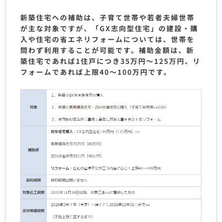
新築住宅への補助は、子育て世帯や若者夫婦世帯
が主な対象ですが、「GX志向型住宅」の建設・購
入や住宅の省エネリフォームについては、世帯を
問わず利用することが可能です。補助金額は、新
築住宅であれば1住戸につき35万円～125万円、リ
フォームであれば上限40～100万円です。