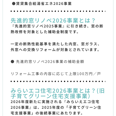
●賃貸集合給湯省エネ2026事業
先進的窓リノベ2026事業とは？
『先進的窓リノベ2025事業』に引き続き、窓の断
熱改修を対象とした補助金制度です。
一定の断熱性能基準を満たした内窓、窓ガラス、
外窓への交換リフォームが対象とされています。
● 先進的窓リノベ2026事業の補助金額
リフォーム工事の内容に応じて上限100万円／戸
みらいエコ住宅2026事業とは？(旧
子育てグリーン住宅支援事業）
2026年度新たに実施される『みらいえエコ住宅
2026事業』は、2025年度の「子育てグリーン住
宅支援事業」の後続事業にあたります。