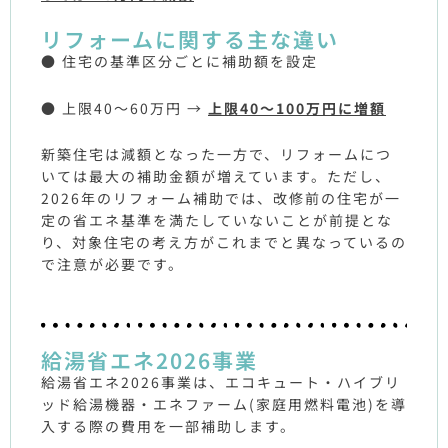
リフォームに関する主な違い
● 住宅の基準区分ごとに補助額を設定
● 上限40～60万円 →
上限40～100万円に増額
新築住宅は減額となった一方で、リフォームにつ
いては最大の補助金額が増えています。ただし、
2026年のリフォーム補助では、改修前の住宅が一
定の省エネ基準を満たしていないことが前提とな
り、対象住宅の考え方がこれまでと異なっているの
で注意が必要です。
給湯省エネ2026事業
給湯省エネ2026事業は、エコキュート・ハイブリ
ッド給湯機器・エネファーム(家庭用燃料電池)を導
入する際の費用を一部補助します。