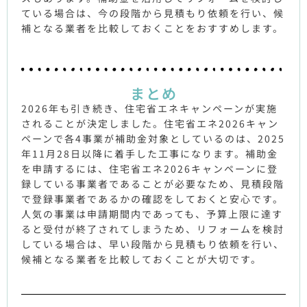
ている場合は、今の段階から見積もり依頼を行い、候
補となる業者を比較しておくことをおすすめします。
まとめ
2026年も引き続き、住宅省エネキャンペーンが実施
されることが決定しました。住宅省エネ2026キャン
ペーンで各4事業が補助金対象としているのは、2025
年11月28日以降に着手した工事になります。補助金
を申請するには、住宅省エネ2026キャンペーンに登
録している事業者であることが必要なため、見積段階
で登録事業者であるかの確認をしておくと安心です。
人気の事業は申請期間内であっても、予算上限に達す
ると受付が終了されてしまうため、リフォームを検討
している場合は、早い段階から見積もり依頼を行い、
候補となる業者を比較しておくことが大切です。