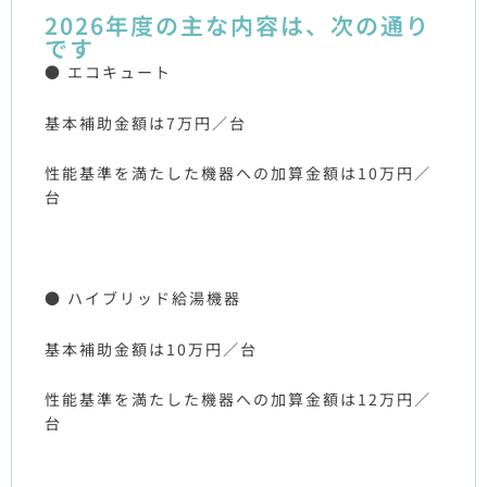
2026年度の主な内容は、次の通り
です
● エコキュート
基本補助金額は7万円／台
性能基準を満たした機器への加算金額は10万円／
台
● ハイブリッド給湯機器
基本補助金額は10万円／台
性能基準を満たした機器への加算金額は12万円／
台