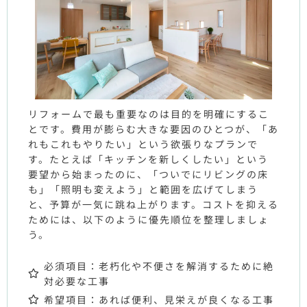
リフォームで最も重要なのは目的を明確にするこ
とです。費用が膨らむ大きな要因のひとつが、「あ
れもこれもやりたい」という欲張りなプランで
す。たとえば「キッチンを新しくしたい」という
要望から始まったのに、「ついでにリビングの床
も」「照明も変えよう」と範囲を広げてしまう
と、予算が一気に跳ね上がります。コストを抑える
ためには、以下のように優先順位を整理しましょ
う。
必須項目：老朽化や不便さを解消するために絶
対必要な工事
希望項目：あれば便利、見栄えが良くなる工事