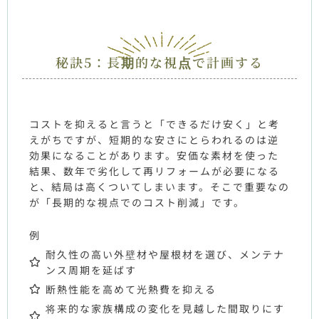
秘訣5：長期的な視点で計画する
コストを抑えると言うと「できるだけ安く」と考
えがちですが、短期的な安さにとらわれるのは逆
効果になることがあります。安価な素材を使った
結果、数年で劣化して再リフォームが必要になる
と、結局は高くついてしまいます。そこで重要なの
が「長期的な視点でのコスト削減」です。
例
耐久性の高い外壁材や屋根材を選び、メンテナ
ンス周期を延ばす
断熱性能を高めて光熱費を抑える
将来的な家族構成の変化を見越した間取りにす