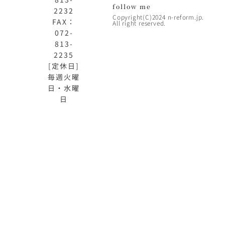
follow me
2232
Copyright(C)2024 n-reform.jp.
FAX：
All right reserved.
072-
813-
2235
[定休日]
毎週火曜
日・水曜
日