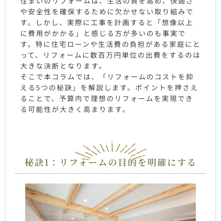
住まいのリフォームは、生活の質を高め、快適さ
や安全性を確保するために欠かせない取り組みで
す。しかし、実際に工事を計画すると「想像以上
に費用がかかる」と感じる方が多いのも事実で
す。特に住宅ローンや生活費の負担がある家庭にと
って、リフォームに数百万円単位の出費をするのは
大きな決断となります。
そこで本コラムでは、「リフォームのコストを抑
える
5
つの秘訣」を解説します。ポイントを押さえ
ることで、予算内で理想のリフォームを実現でき
る可能性が大きく高まります。
秘訣1：リフォームの目的を明確にする