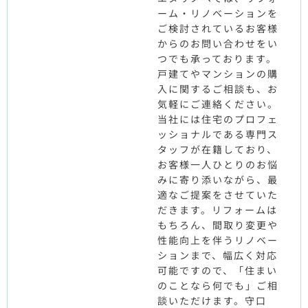
ーム・リノベーションを
ご検討されているお客様
からのお問い合わせをい
つでも承っております。
戸建てやマンションの購
入に関するご相談も、お
気軽にご連絡ください。
当社には住宅のプロフェ
ッショナルである専門ス
タッフが在籍しており、
お客様一人ひとりのお悩
みに寄り添いながら、最
適なご提案をさせていた
だきます。リフォームは
もちろん、間取り変更や
性能向上を伴うリノベー
ションまで、幅広く対応
可能ですので、「住まい
のことなら何でも」ご相
談いただけます。守口