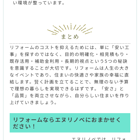
い環境が整っています。
まとめ
リフォームのコストを抑えるためには、単に「安い工
事」を探すのではなく、目的の明確化・相見積もり・
既存活用・補助金利用・長期的視点という5つの秘訣
を意識することが大切です。リフォームは人生の大き
なイベントであり、住まいの快適さや家族の幸福に直
結します。賢く計画を立てることで、無理のない予算
で理想の暮らしを実現できるはずです。「安さ」と
「品質」を両立させながら、自分らしい住まいを作り
上げていきましょう。
リフォームならエヌリノベにおまかせく
ださい！
エヌリノベでは、リフォ