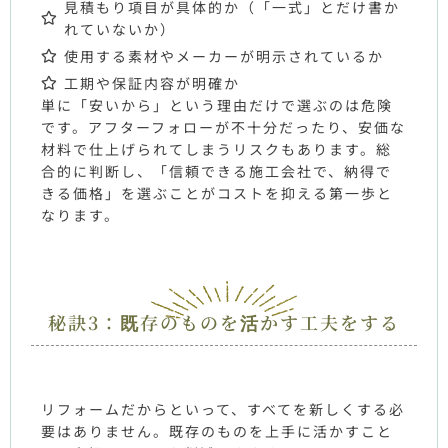
見積もり項目が具体的か（「一式」とだけ書か
れていないか）
使用する素材やメーカーが明示されているか
工期や保証内容が明確か
単に「安いから」という理由だけで選ぶのは危険
です。アフターフォローが不十分だったり、安価な
材料で仕上げられてしまうリスクもあります。総
合的に判断し、「信頼できる施工会社で、納得で
きる価格」を選ぶことがコストを抑える第一歩と
なります。
秘訣3：既存のものを活かす工夫をする
リフォームだからといって、すべてを新しくする必
要はありません。既存のものを上手に活かすこと