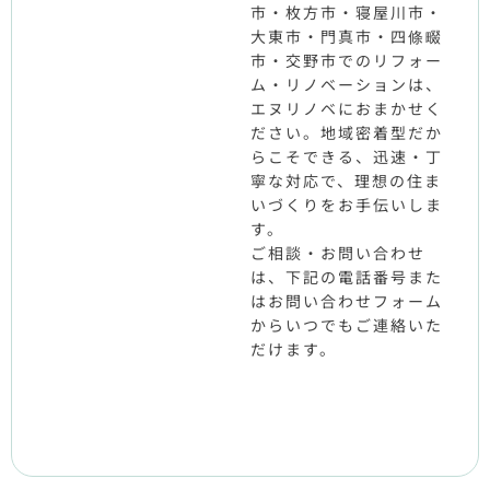
市・枚方市・寝屋川市・
大東市・門真市・四條畷
市・交野市でのリフォー
ム・リノベーションは、
エヌリノベにおまかせく
ださい。地域密着型だか
らこそできる、迅速・丁
寧な対応で、理想の住ま
いづくりをお手伝いしま
す。
ご相談・お問い合わせ
は、下記の電話番号また
はお問い合わせフォーム
からいつでもご連絡いた
だけます。