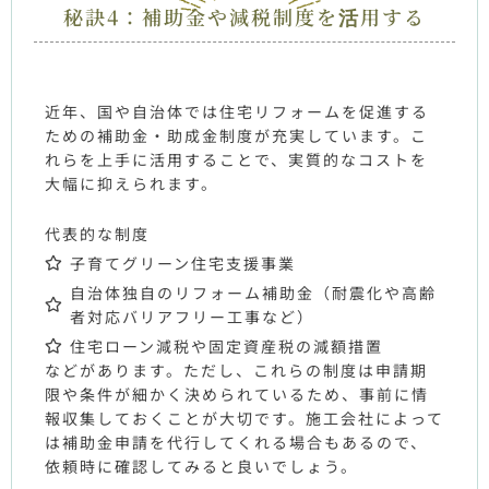
秘訣4：補助金や減税制度を活用する
近年、国や自治体では住宅リフォームを促進する
ための補助金・助成金制度が充実しています。こ
れらを上手に活用することで、実質的なコストを
大幅に抑えられます。
代表的な制度
子育てグリーン住宅支援事業
自治体独自のリフォーム補助金（耐震化や高齢
者対応バリアフリー工事など）
住宅ローン減税や固定資産税の減額措置
などがあります。ただし、これらの制度は申請期
限や条件が細かく決められているため、事前に情
報収集しておくことが大切です。施工会社によって
は補助金申請を代行してくれる場合もあるので、
依頼時に確認してみると良いでしょう。