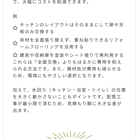
で、大幅にコストを削減できます。
例
キッチンのレイアウトはそのままにして扉や天
板のみ交換する
床材を全面張り替えず、重ね貼りできるリフォ
ームフローリングを活用する
建具や収納扉を塗装やシート張りで再利用する
これらは「全面交換」よりもはるかに費用を抑え
られる方法です。また、廃材処分費用も減らせる
ため、環境にもやさしい選択となります。
加えて、水回り（キッチン・浴室・トイレ）の位置
を大きく動かさないこともポイントです。配管工
事が最小限で済むため、見積もり額に大きな差が
出ます。