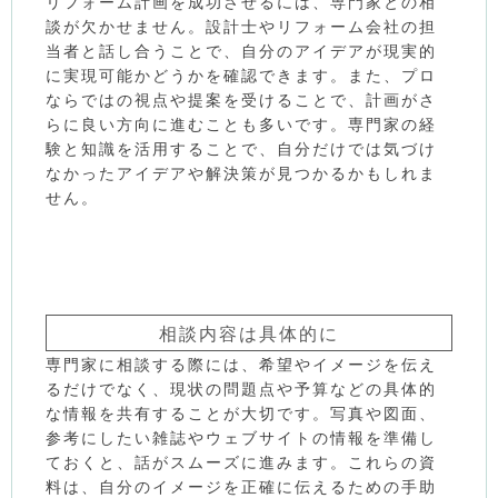
リフォーム計画を成功させるには、専門家との相
談が欠かせません。設計士やリフォーム会社の担
当者と話し合うことで、自分のアイデアが現実的
に実現可能かどうかを確認できます。また、プロ
ならではの視点や提案を受けることで、計画がさ
らに良い方向に進むことも多いです。専門家の経
験と知識を活用することで、自分だけでは気づけ
なかったアイデアや解決策が見つかるかもしれま
せん。
相談内容は具体的に
専門家に相談する際には、希望やイメージを伝え
るだけでなく、現状の問題点や予算などの具体的
な情報を共有することが大切です。写真や図面、
参考にしたい雑誌やウェブサイトの情報を準備し
ておくと、話がスムーズに進みます。これらの資
料は、自分のイメージを正確に伝えるための手助