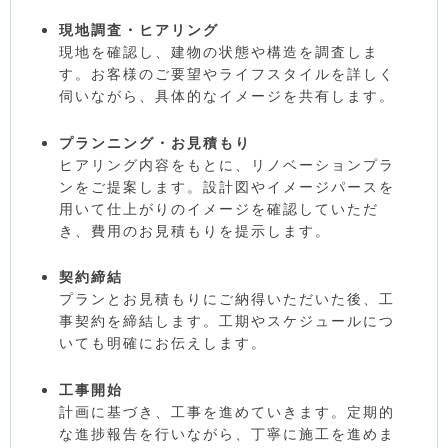
現地調査・ヒアリング
現地を確認し、建物の状態や構造を調査しま
す。お客様のご要望やライフスタイルを詳しく
伺いながら、具体的なイメージを共有します。
プランニング・お見積もり
ヒアリング内容をもとに、リノベーションプラ
ンをご提案します。設計図やイメージパースを
用いて仕上がりのイメージを確認していただ
き、費用のお見積もりを提示します。
契約締結
プランとお見積もりにご納得いただいた後、工
事契約を締結します。工期やスケジュールにつ
いても明確にお伝えします。
工事開始
計画に基づき、工事を進めていきます。定期的
な進捗報告を行いながら、丁寧に施工を進めま