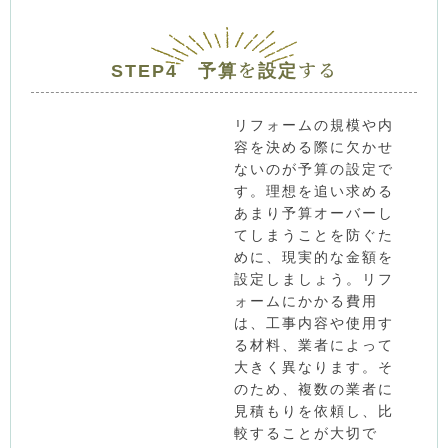
STEP4 予算を設定する
リフォームの規模や内
容を決める際に欠かせ
ないのが予算の設定で
す。理想を追い求める
あまり予算オーバーし
てしまうことを防ぐた
めに、現実的な金額を
設定しましょう。リフ
ォームにかかる費用
は、工事内容や使用す
る材料、業者によって
大きく異なります。そ
のため、複数の業者に
見積もりを依頼し、比
較することが大切で