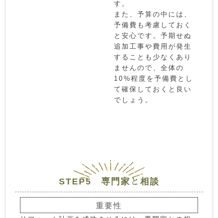
す。
また、予算の中には、
予備費も考慮しておく
と安心です。予期せぬ
追加工事や費用が発生
することも少なくあり
ませんので、全体の
10%程度を予備費とし
て確保しておくと良い
でしょう。
STEP5 専門家と相談
重要性