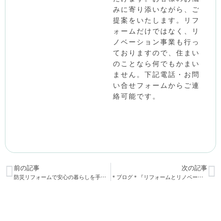
みに寄り添いながら、ご
提案をいたします。リフ
ォームだけではなく、リ
ノベーション事業も行っ
ておりますので、住まい
のことなら何でもかまい
ません。下記電話・お問
い合せフォームからご連
絡可能です。
前の記事
次の記事
防災リフォームで安心の暮らしを手に入れる
＊ブログ＊『リフォームとリノベーションの違い』