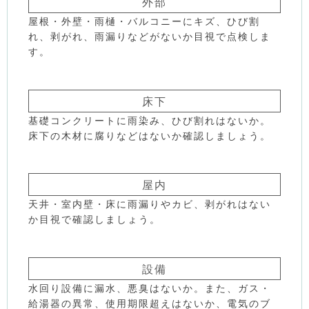
外部
屋根・外壁・雨樋・バルコニーにキズ、ひび割
れ、剥がれ、雨漏りなどがないか目視で点検しま
す。
床下
基礎コンクリートに雨染み、ひび割れはないか。
床下の木材に腐りなどはないか確認しましょう。
屋内
天井・室内壁・床に雨漏りやカビ、剥がれはない
か目視で確認しましょう。
設備
水回り設備に漏水、悪臭はないか。また、ガス・
給湯器の異常、使用期限超えはないか、電気のブ