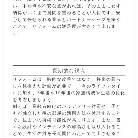
い。不明点や不安な点があれば、そのままにせず
納得がいくまで質問を重ねることが大切です。安
心して任せられる業者とパートナーシップを築く
ことで、リフォームの満足度が大きく向上しま
す。
長期的な視点
リフォームは一時的な改善ではなく、将来の暮ら
しを見据えた計画が必要です。今のライフスタイ
ルに加え、5年後や10年後の家族構成や生活の変化
を考慮しましょう。
例えば、高齢者向けのバリアフリー対応や、子ど
もが独立した後の部屋の活用方法を検討すること
で、住まいの持続可能性が高まります。また、省
エネ設計やメンテナンスの容易さを取り入れるこ
とで、生活の質を長期間にわたって向上させるこ