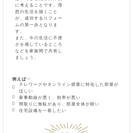
に考えることです。理
想の生活を描くこと
が、成功するリフォー
ムの第一歩となりま
す。
また、今の生活に不便
さを感じているところ
などを家族間で共有し
ましょう。
例えば…
テレワークやオンライン授業に特化した部屋が
ほしい
家事動線が悪く、効率が悪い
間取りに無駄があり、部屋全体が暗い
住宅設備を一新したい