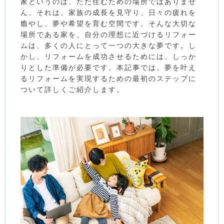
家というのは、ただ住むための場所ではありませ
ん。それは、家族の成長を見守り、日々の疲れを
癒やし、夢や希望を育む空間です。そんな大切な
場所である家を、自分の理想に近づけるリフォー
ムは、多くの人にとって一つの大きな夢です。し
かし、リフォームを成功させるためには、しっか
りとした準備が必要です。本記事では、夢を叶え
るリフォームを実現するための最初のステップに
ついて詳しくご紹介します。