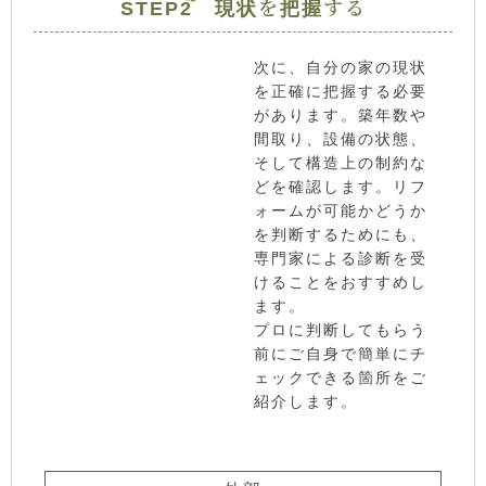
STEP2 現状を把握する
次に、自分の家の現状
を正確に把握する必要
があります。築年数や
間取り、設備の状態、
そして構造上の制約な
どを確認します。リフ
ォームが可能かどうか
を判断するためにも、
専門家による診断を受
けることをおすすめし
ます。
プロに判断してもらう
前にご自身で簡単にチ
ェックできる箇所をご
紹介します。