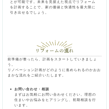
とが可能です。未来を見据えた視点でリフォーム
を計画することで、家の価値と快適性を最大限に
引き出せるでしょう。
リフォームの流れ
前準備が整ったら、計画をスタートしていきましょ
う。
リノベーション計画がどのように進められるのかおお
まかな流れをご紹介いたします。
お問い合わせ・相談
まずはお気軽にお問い合わせください。理想の
住まいやお悩みをヒアリングし、初期相談を行
います。