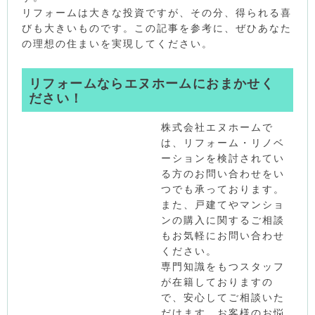
リフォームは大きな投資ですが、その分、得られる喜
びも大きいものです。この記事を参考に、ぜひあなた
の理想の住まいを実現してください。
リフォームならエヌホームにおまかせく
ださい！
株式会社エヌホームで
は、リフォーム・リノベ
ーションを検討されてい
る方のお問い合わせをい
つでも承っております。
また、戸建てやマンショ
ンの購入に関するご相談
もお気軽にお問い合わせ
ください。
専門知識をもつスタッフ
が在籍しておりますの
で、安心してご相談いた
だけます。お客様のお悩