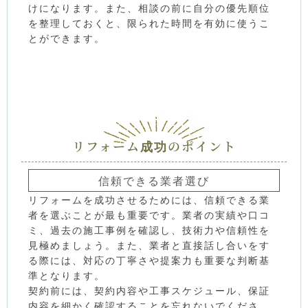
けになります。また、相談の前に自分の優先順位
を整理しておくと、限られた時間を有効に使うこ
とができます。
リフォーム成功のポイント
信頼できる業者選び
リフォームを成功させるためには、信頼できる業
者を選ぶことが最も重要です。業者の実績や口コ
ミ、過去の施工事例を確認し、技術力や信頼性を
見極めましょう。また、業者と直接話し合いをす
る際には、対応の丁寧さや提案力も重要な判断基
準となります。
契約前には、契約内容や工事スケジュール、保証
内容を細かく確認することを忘れないでくださ