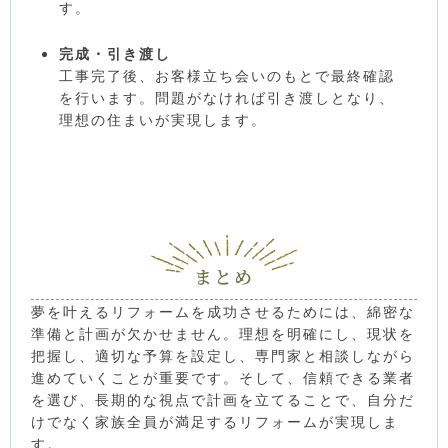
す。
完成・引き渡し
工事完了後、お客様立ち会いのもとで最終確認
を行います。問題がなければ引き渡しとなり、
理想の住まいが実現します。
まとめ
夢を叶えるリフォームを成功させるためには、綿密な
準備と計画が欠かせません。理想を明確にし、現状を
把握し、適切な予算を設定し、専門家と相談しながら
進めていくことが重要です。そして、信頼できる業者
を選び、長期的な視点で計画を立てることで、自分だ
けでなく家族全員が満足するリフォームが実現しま
す。