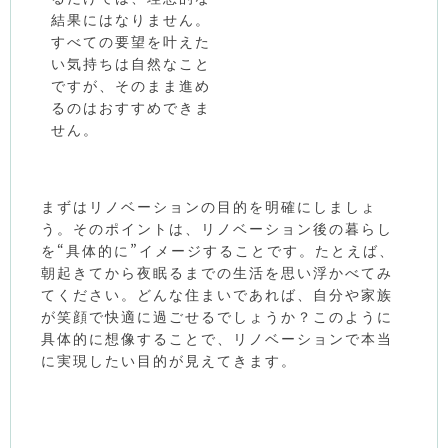
結果にはなりません。
すべての要望を叶えた
い気持ちは自然なこと
ですが、そのまま進め
るのはおすすめできま
せん。
まずはリノベーションの目的を明確にしましょ
う。そのポイントは、リノベーション後の暮らし
を“具体的に”イメージすることです。たとえば、
朝起きてから夜眠るまでの生活を思い浮かべてみ
てください。どんな住まいであれば、自分や家族
が笑顔で快適に過ごせるでしょうか？このように
具体的に想像することで、リノベーションで本当
に実現したい目的が見えてきます。