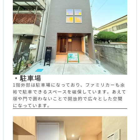
・駐車場
1階外部は駐車場になっており、ファミリカーも余
裕で駐車できるスペースを確保しています。あえて
塀や門で囲わないことで開放的で広々とした空間
になっています。