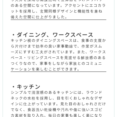
のある空間になっています。アクセントにエコカラ
ットを採用し、玄関同様デザインと機能性を兼ね
備えた空間に仕上がりました。
・ダイニング、ワークスペース
キッチン横のダイニングスペースは、食事の支度か
ら片付けまで効率の良い家事動線で、作業がスム
ーズにすすむ工夫がされています。また、ワークス
ペース・リビングスペースを見渡せる解放感のある
つくりなので、家事をしながら家族とのコミュニ
ケーションを楽しむことができます。
・キッチン
シンプルで清潔感のあるキッチンには、ラウンド
ネックの水栓を採用し、目を引くおしゃれなデザ
インに仕上がっています。見た目のおしゃれさだけ
でなく、食器洗い乾燥機や汚れや傷に強いスゴピ
カ素材を取り入れ、毎日の家事も楽しく楽になり