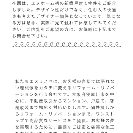
今回は、エヌホーム初の新築戸建て物件をご紹介
しました。デザイン性だけでなく、住む人の快適
さも考えたデザイナー物件となっています。気にな
る方は是非、実際に見て触れて体感してみてくだ
さい。ご内覧をご希望の方は、お気軽に下記まで
お問合せ下さい。
私たちエヌリノベは、お客様の言葉では語れな
い理想像をカタチに変えるリフォーム・リノベ
ーションを行う会社です。大阪府寝屋川市を中
心に、不動産取引からマンション、戸建て、店
舗改装まで幅広く対応いたします。物件探しか
らリフォーム・リノベーションまで、ワンスト
ップで高品質なサービスをご提供。お客様の夢
を実現するために、最適なご提案と確実な施工