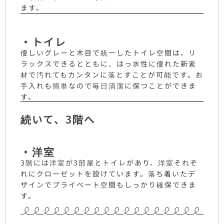
ます。
・トイレ
優しいグレーと木目で統一したトイレ空間は、リ
ラックスできるとともに、はっ水性に優れた新素
材で汚れてもカンタンに落とすことが可能です。お
手入れも簡単なので毎日清潔に保つことができま
す。
続いて、3階へ
・洋室
3階には洋室が3部屋とトイレがあり、洋室それぞ
れにクローゼットを設けています。落ち着いたデ
ザインでプライベート空間もしっかり確保できま
す。