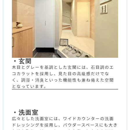
・玄関
木目とグレーを基調とした玄関には、石目調のエ
コカラットを採用し、見た目の高級感だけでな
く、調湿・消臭といった機能性も兼ね備えた空間
となっています。
・洗面室
広々とした洗面室には、ワイドカウンターの洗面
ドレッシングを採用し、パウダースペースにも大き