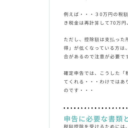
例えば・・・３0万円の税
き税金は再計算して70万
ただし、控除額は支払った
得」が低くなっている方は
合があるので注意が必要で
確定申告では、こうした「
てくれる・・・わけではあ
のです・・・
申告に必要な書類
税額控除を受けるためには