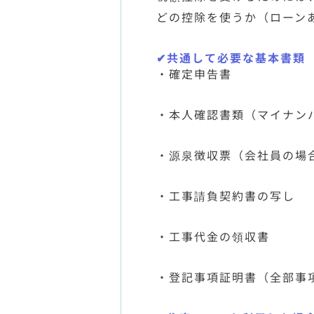
どの控除を使うか（ローン
✔共通して必要な基本書類
・確定申告書
・本人確認書類（マイナン
・源泉徴収票（会社員の場
・工事請負契約書の写し
・工事代金の領収書
・登記事項証明書（全部事