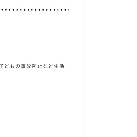
子どもの事故防止など生活