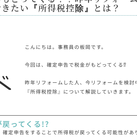
おきたい『所得税控除』とは？
こんにちは。事務員の板岡です。
今回は、確定申告で税金がもどってくる⁉
昨年リフォームした人、今リフォームを検討
『所得税控除』について解説していきます。
戻ってくる!?
、確定申告をすることで所得税が戻ってくる可能性があ