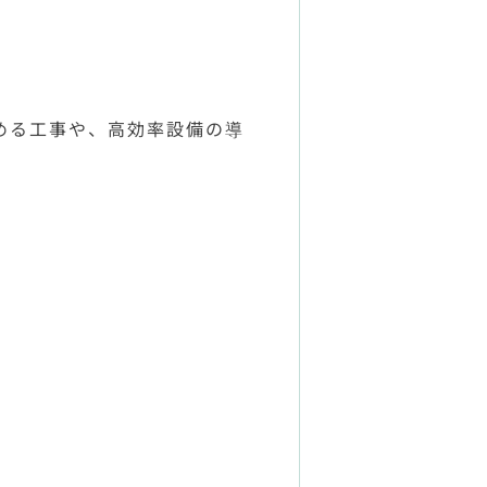
める工事や、高効率設備の導