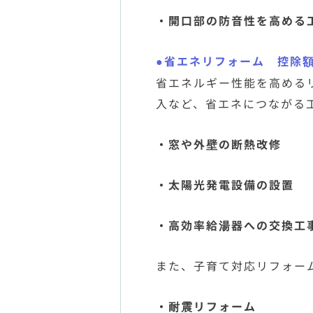
・開口部の防音性を高め
●省エネリフォーム 控除額
省エネルギー性能を高める
入など、省エネにつながる
・窓や外壁の断熱改修
・太陽光発電設備の設置
・高効率給湯器への交換工事
また、子育て対応リフォー
・耐震リフォーム