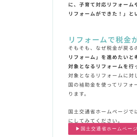
に、子育て対応リフォーム
リフォームができた！」と
リフォームで税金
そもそも、なぜ税金が戻る
リフォーム」を進めたいと
対象となるリフォームを行
対象となるリフォームに対
国の補助金を使ってリフォ
ります。
国土交通省ホームページで
にしてみてください。
▶国土交通省ホームペー