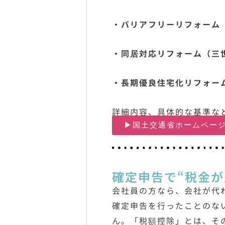
・バリアフリーリフォーム
・同居対応リフォーム（三
・長期優良住宅化リフォー
詳細内容、具体的な基準な
▶国土交通省ホームペー
確定申告で“税金が
会社員の方なら、会社が代
確定申告を行ったことのな
ん。「税額控除」とは、そ