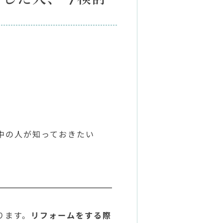
中の人が知っておきたい
ります。
リフォームをする際