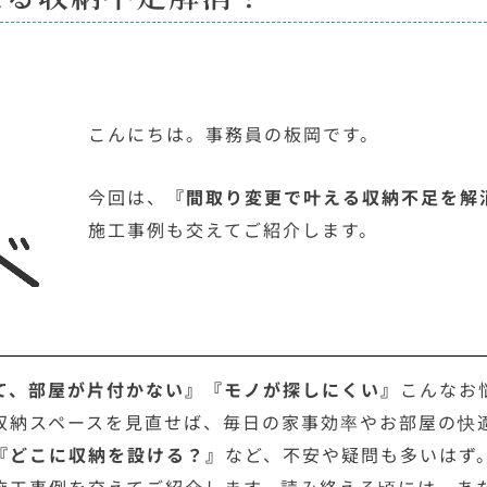
こんにちは。事務員の板岡です。
今回は、
『間取り変更で叶える収納不足を解
施工事例も交えて
ご紹介します。
て、部屋が片付かない』『モノが探しにくい』
こんなお
収納スペースを見直せば、毎日の家事効率やお部屋の快
『どこに収納を設ける？』
など、不安や疑問も多いはず