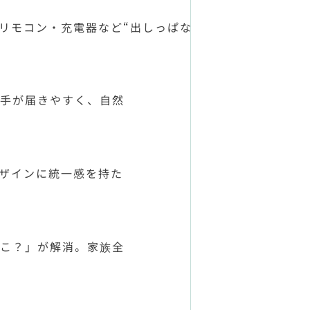
リモコン・充電器など“出しっぱな
も手が届きやすく、自然
ザインに統一感を持た
どこ？」が解消。家族全