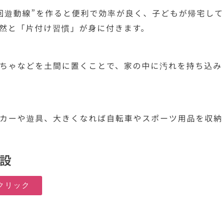
回遊動線”を作ると便利で効率が良く、子どもが帰宅し
然と「片付け習慣」が身に付きます。
ちゃなどを土間に置くことで、家の中に汚れを持ち込
カーや遊具、大きくなれば自転車やスポーツ用品を収
増設
クリック