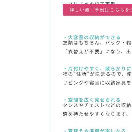
エヌリノベの施工事例
詳しい施工事例はこちらを
・大容量の収納ができる
衣類はもちろん、バッグ・帽
「衣替えが不要」になり、出
・片付けやすく、散らかりに
物の“住所”が決まるので、
リビングや寝室に収納家具を
・空間を広く見せられる
タンスやチェストなどの収納
感を持たせやすくなります。
・着替えや準備が楽になる