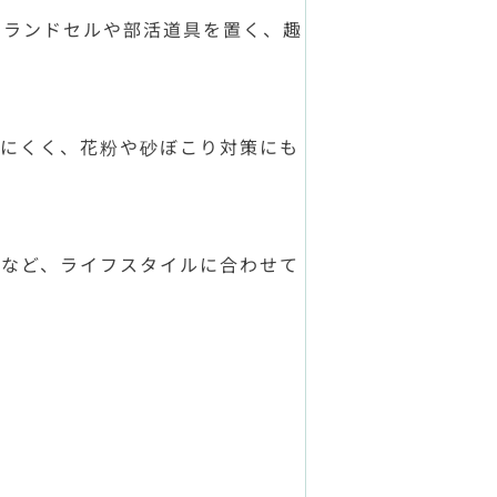
てランドセルや部活道具を置く、趣
みにくく、花粉や砂ぼこり対策にも
納など、ライフスタイルに合わせて