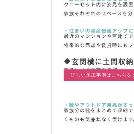
クローゼット内に姿見を設置
家族それぞれのスペースを分
・住まいの資産価値アップに
最近のマンションや戸建てで
将来的な売却や賃貸時にもプ
🔶玄関横に土間収納
エヌリノベの施工事例
詳しい施工事例はこちらを
・靴やアウトドア用品がすっ
家族分の靴をまとめて収納で
くものも気兼ねなく置けます