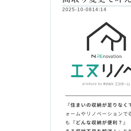
2025-10-08
14:14
『住まいの収納が足りなく
ォームやリノベーションで
も
『どんな収納が便利？』