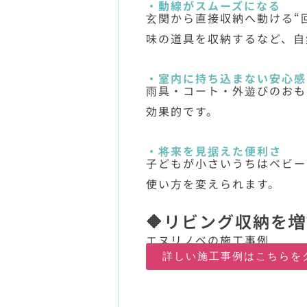
・動線がスムーズになる
玄関から直接収納へ動ける“
味の道具を収納するなど、自
・室内に持ち込まない安心感
雨具・コート・外遊びのおも
効果的です。
・将来を見据えた便利さ
子どもが小さいうちはベビー
使い方を変えられます。
🔶リビング収納を
エヌリノベの施工事例
詳しい施工事例はこちらを