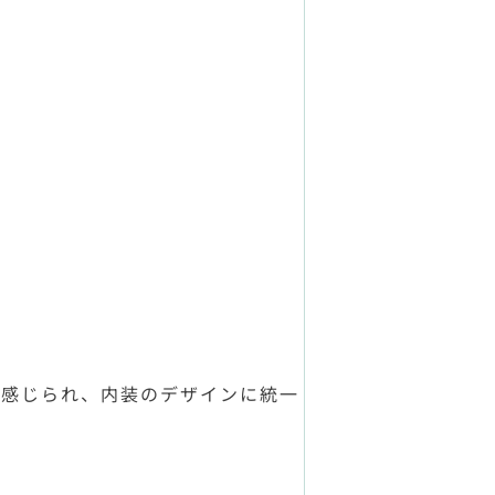
く感じられ、内装のデザインに統一