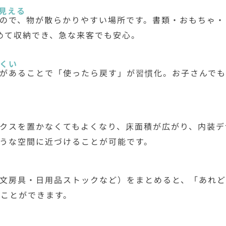
見える
ので、物が散らかりやすい場所です。書類・おもちゃ・
めて収納でき、急な来客でも安心。
くい
があることで「使ったら戻す」が習慣化。お子さんで
クスを置かなくてもよくなり、床面積が広がり、内装デ
うな空間に近づけることが可能です。
文房具・日用品ストックなど）をまとめると、「あれ
ることができます。