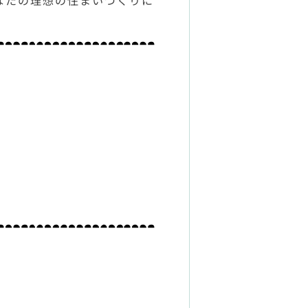
なたの理想の住まいづくりに