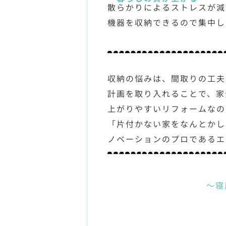
散らかりによるストレスが減
機器を収納できるので集中し
収納の悩みは、間取りの工夫
計画を取り入れることで、家
上がりやすいリフォームなの
「片付かない家をなんとかし
ノベーションのプロであるエ
～寝