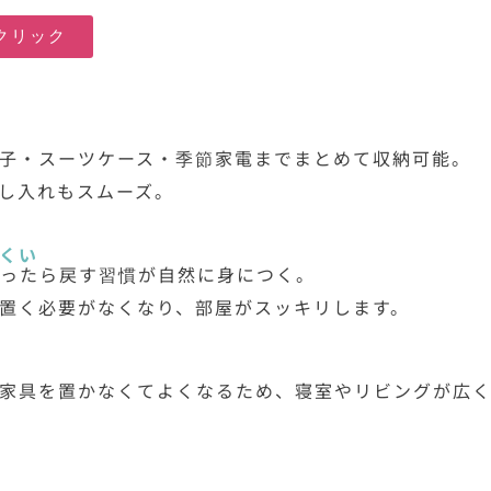
クリック
子・スーツケース・季節家電までまとめて収納可能。
し入れもスムーズ。
くい
使ったら戻す習慣が自然に身につく。
置く必要がなくなり、部屋がスッキリします。
家具を置かなくてよくなるため、寝室やリビングが広