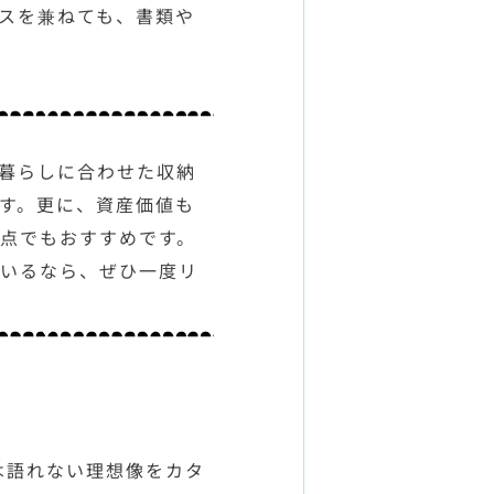
スを兼ねても、書類や
暮らしに合わせた収納
す。更に、資産価値も
点でもおすすめです。
ているなら、ぜひ一度リ
は語れない理想像をカタ