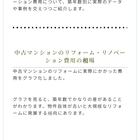
ーション費用について、築年数別に実際のデータ
や事例を交えつつご紹介します。
中古マンションのリフォーム・リノベー
ション費用の相場
中古マンションのリフォームに実際にかかった費
用をグラフ化しました。
グラフを見ると、築年数でかなりの差があること
がわかります。物件自体が古いと大規模なリフォ
ームに発展する傾向にあります。