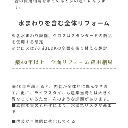
合の費用相場をまとめると次の通りになりま
す。
水まわりを含む全体リフォーム
※各水まわり設備、クロスはスタンダードの商品
を使用する想定
※クロスは70㎡3LDKの全面を張り替える想定
築40年以上 全面リフォーム費用相場
築40年を超えると、内装が全体的に傷んできま
す。更に、ライフスタイルも建築当時とは大きく
異なっているため、次のような課題があります。
■給排水管の老朽化により、水漏れリスクが高ま
る
■内装が全体的に劣化してくる