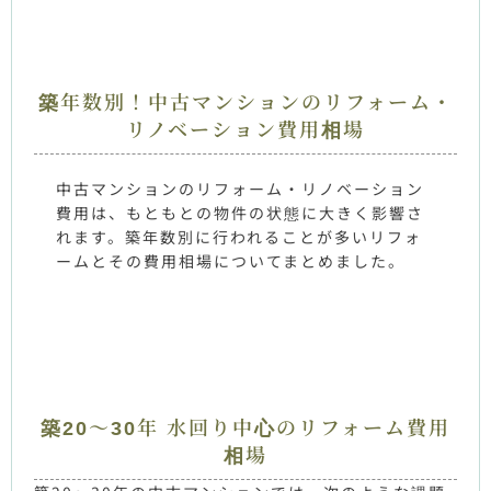
築年数別！中古マンションのリフォーム・
リノベーション費用相場
中古マンションのリフォーム・リノベーション
費用は、もともとの物件の状態に大きく影響さ
れます。築年数別に行われることが多いリフォ
ームとその費用相場についてまとめました。
築20～30年 水回り中心のリフォーム費用
相場