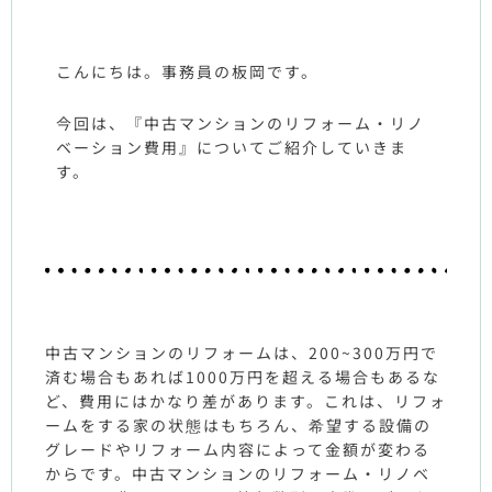
こんにちは。事務員の板岡です。
今回は、『中古マンションのリフォーム・リノ
ベーション費用』についてご紹介していきま
す。
中古マンションのリフォームは、200~300万円で
済む場合もあれば1000万円を超える場合もあるな
ど、費用にはかなり差があります。これは、リフォ
ームをする家の状態はもちろん、希望する設備の
グレードやリフォーム内容によって金額が変わる
からです。中古マンションのリフォーム・リノベ