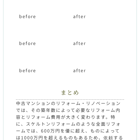
before
after
before
after
before
after
まとめ
中古マンションのリフォーム・リノベーション
では、その築年数によって必要なリフォーム内
容とリフォーム費用が大きく変わります。特
に、スケルトンリフォームのような全面リフォ
ームでは、600万円を優に超え、ものによって
は1000万円を超えるものもあるため、依頼する