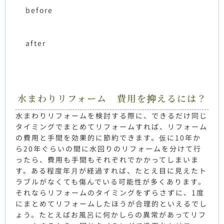
before
after
水まわりリフォーム 費用を抑えるには？
水まわりリフォームを検討する際に、できるだけ同じ
タイミングでまとめてリフォームすれば、リフォーム
の費用と手間を効果的に節約できます。仮に10年か
ら20年ぐらいの間に水回りのリフォームを分けて行
ったら、費用も手間もそれぞれでかかってしまいま
す。ある程度年月が経過すれば、たとえ目に見えたト
ラブルがなくても傷んでいる可能性が多くあります。
それならリフォームのタイミングをずらさずに、1度
にまとめてリフォームしたほうが合理的といえるでし
ょう。たとえばお風呂に何かしらの異常があってリフ