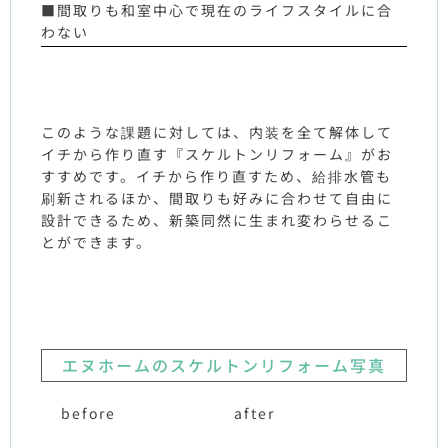
■間取りも和室中心で現在のライフスタイルに合
わない
このような課題に対しては、内装を全て解体して
イチから作り直す『スケルトンリフォーム』がお
すすめです。イチから作り直すため、給排水管も
刷新されるほか、間取りも好みに合わせて自由に
設計できるため、新築同然に生まれ変わらせるこ
とができます。
エヌホームのスケルトンリフォーム写真
before
after