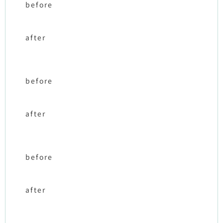
before
after
before
after
before
after