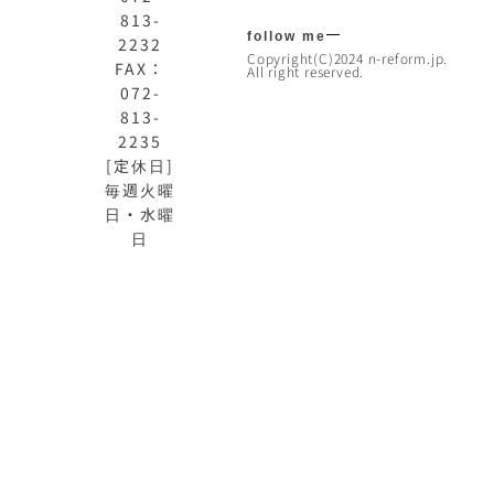
813-
follow me
2232
Copyright(C)2024 n-reform.jp.
FAX：
All right reserved.
072-
813-
2235
[定休日]
毎週火曜
日・水曜
日