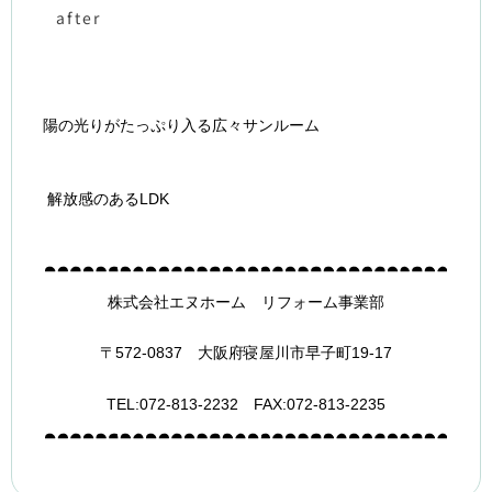
after
陽の光りがたっぷり入る広々サンルーム
解放感のあるLDK
株式会社エヌホーム リフォーム事業部
〒572-0837 大阪府寝屋川市早子町19-17
TEL:
072-813-2232 FAX:
072-813-2235