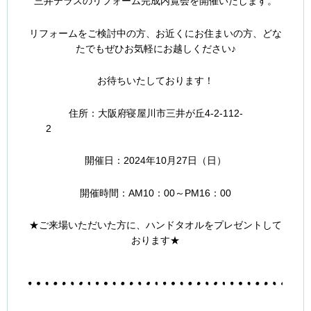
三井テラスのリフォーム完成内覧会を開催いたします。
リフォームをご検討中の方、お近くにお住まいの方、どな
たでもぜひお気軽にお越しください♪
お待ちいたしております！
住所：大阪府寝屋川市三井が丘4-2-112-
2
開催日：2024年10月27日（日）
開催時間：AM10：00～PM16：00
★ご来場いただいた方に、ハンドタオルをプレゼントして
おります★