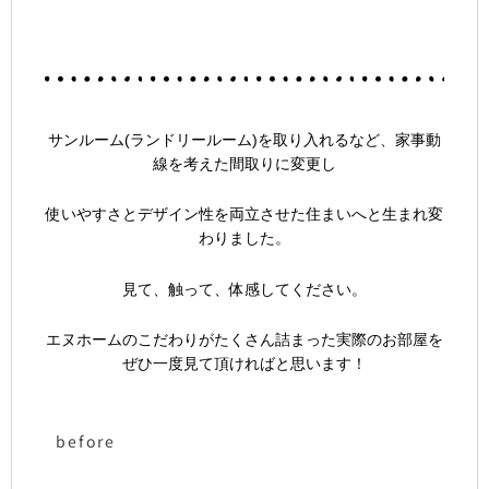
サンルーム(ランドリールーム)を取り入れるなど、家事動
線を考えた
間取りに変更し
使いやすさとデザイン性を両立させた住まいへと生まれ変
わりました。
見て、触って、体感してください。
エヌホームのこだわりがたくさん詰まった実際のお部屋を
ぜひ一度見て頂ければと思います！
before