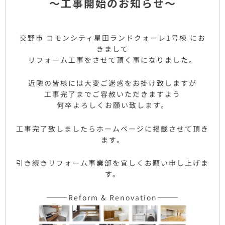
～工事開始のお知らせ～
交野市 コモンシティ星田ランドクォーレ1号棟 にお
きまして
リフォーム工事をさせて頂く事になりました。
近隣の皆様には大変ご迷惑をお掛け致しますが
工事完了までご容赦いただきますよう
何卒よろしくお願い致します。
工事完了致しましたらホームページに掲載させて頂き
ます。
引き続きリフォーム事業部を宜しくお願い申し上げま
す。
———Reform & Renovation———