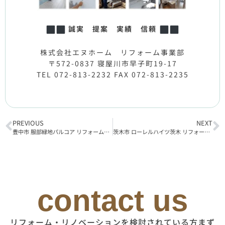
誠実 提案 実績 信頼
株式会社エヌホーム リフォーム事業部
〒572-0837 寝屋川市早子町19-17
TEL 072-813-2232 FAX 072-813-2235
PREVIOUS
NEXT
豊中市 服部緑地パルコア リフォーム工事完了
茨木市 ローレルハイツ茨木 リフォーム工事着工
contact us
リフォーム・リノベーションを検討されている方まず