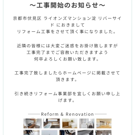
～工事開始のお知らせ～
京都市伏見区 ライオンズマンション淀 リバーサイ
ド におきまして
リフォーム工事をさせて頂く事になりました。
近隣の皆様には大変ご迷惑をお掛け致しますが
工事完了までご容赦いただきますよう
何卒よろしくお願い致します。
工事完了致しましたらホームページに掲載させて
頂きます。
引き続きリフォーム事業部を宜しくお願い申し上
げます。
———Reform & Renovation———