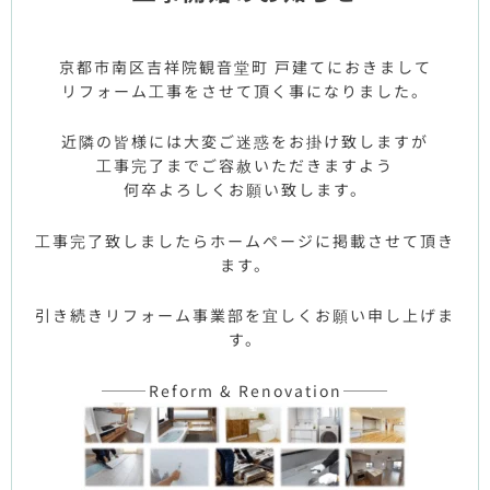
京都市南区吉祥院観音堂町 戸建てにおきまして
リフォーム工事をさせて頂く事になりました。
近隣の皆様には大変ご迷惑をお掛け致しますが
工事完了までご容赦いただきますよう
何卒よろしくお願い致します。
工事完了致しましたらホームページに掲載させて頂き
ます。
引き続きリフォーム事業部を宜しくお願い申し上げま
す。
———Reform & Renovation———