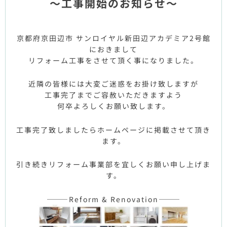
～工事開始のお知らせ～
京都府京田辺市 サンロイヤル新田辺アカデミア2号館
におきまして
リフォーム工事をさせて頂く事になりました。
近隣の皆様には大変ご迷惑をお掛け致しますが
工事完了までご容赦いただきますよう
何卒よろしくお願い致します。
工事完了致しましたらホームページに掲載させて頂き
ます。
引き続きリフォーム事業部を宜しくお願い申し上げま
す。
———Reform & Renovation———