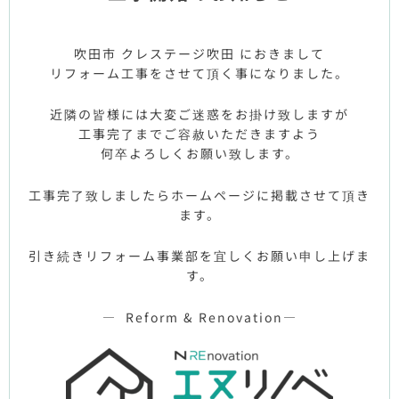
吹田市 クレステージ吹田 におきまして
リフォーム工事をさせて頂く事になりました。
近隣の皆様には大変ご迷惑をお掛け致しますが
工事完了までご容赦いただきますよう
何卒よろしくお願い致します。
工事完了致しましたらホームページに掲載させて頂き
ます。
引き続きリフォーム事業部を宜しくお願い申し上げま
す。
— Reform & Renovation—