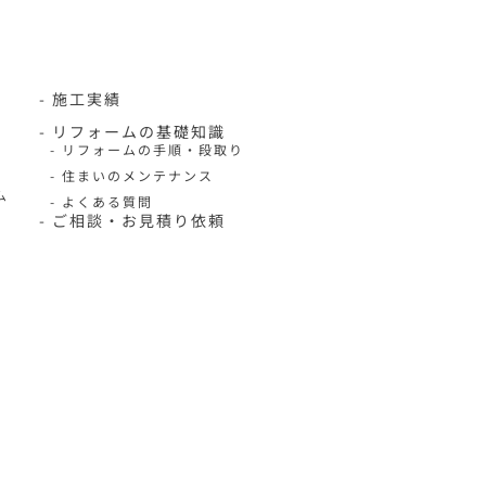
- 施工実績
- リフォームの基礎知識
- リフォームの手順・段取り
- 住まいのメンテナンス
ム
- よくある質問
- ご相談・お見積り依頼