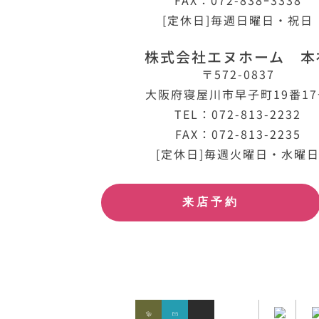
FAX：072-838ｰ3338
[定休日]毎週日曜日・祝日
株式会社エヌホーム 本
〒572-0837
大阪府寝屋川市早子町19番1
TEL：072-813-2232
FAX：072-813-2235
[定休日]毎週火曜日・水曜
来店予約