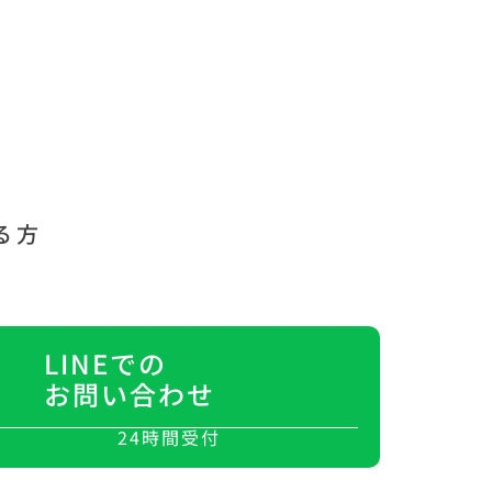
る方
LINEでの
お問い合わせ
24時間受付