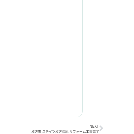
NEXT
枚方市 ステイツ枚方長尾 リフォーム工事完了