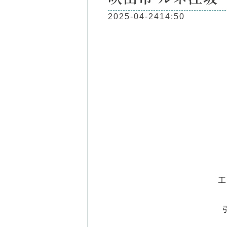
2025-04-24
14:50
工