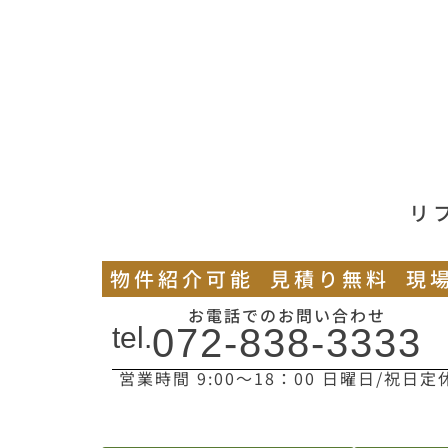
リ
物件紹介可能
見積り無料
現
お電話でのお問い合わせ
tel.
072-838-3333
営業時間 9:00〜18：00 日曜日/祝日定