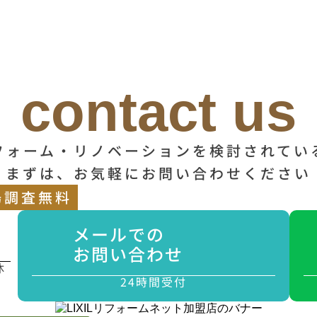
contact us
フォーム・リノベーションを検討されてい
まずは、お気軽にお問い合わせください
場調査無料
メールでの
お問い合わせ
休
24時間受付