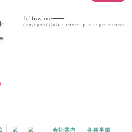
follow me
社
Copyright(C)2024 n-reform.jp. All right reserved.
7号
日
会社案内
各種事業