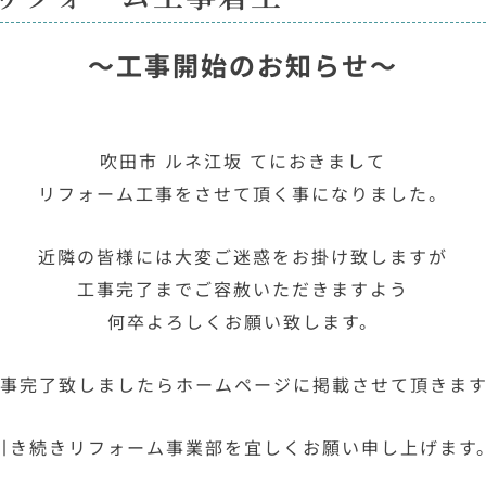
～工事開始のお知らせ～
吹田市 ルネ江坂 てにおきまして
リフォーム工事をさせて頂く事になりました。
近隣の皆様には大変ご迷惑をお掛け致しますが
工事完了までご容赦いただきますよう
何卒よろしくお願い致します。
事完了致しましたらホームページに掲載させて頂きま
引き続きリフォーム事業部を宜しくお願い申し上げます