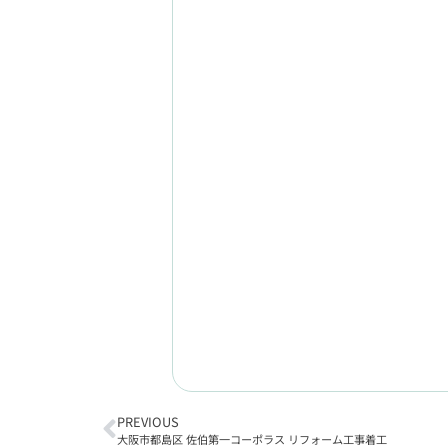
PREVIOUS
大阪市都島区 佐伯第一コーポラス リフォーム工事着工