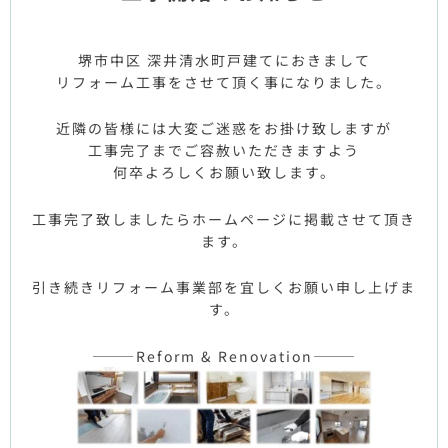
堺市中区 深井清水町戸建てにおきまして
リフォーム工事をさせて頂く事になりました。
近隣の皆様には大変ご迷惑をお掛け致しますが
工事完了までご容赦いただきますよう
何卒よろしくお願い致します。
工事完了致しましたらホームページに掲載させて頂き
ます。
引き続きリフォーム事業部を宜しくお願い申し上げま
す。
———Reform & Renovation———