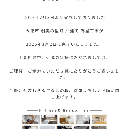
2026年2月3日より実施しておりました
大東市 明美の里町 戸建て 外壁工事が
2026年3月2日に完了いたしました。
工事期間中、近隣の皆様におかれましては、
ご理解・ご協力をいただき誠にありがとうございまし
た。
今後とも変わらぬご愛顧の程、何卒よろしくお願い申
し上げます。
———Reform & Renovation———