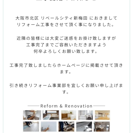
大阪市北区 リベールシティ新梅田 におきまして
リフォーム工事をさせて頂く事になりました。
近隣の皆様には大変ご迷惑をお掛け致しますが
工事完了までご容赦いただきますよう
何卒よろしくお願い致します。
工事完了致しましたらホームページに掲載させて頂き
ます。
引き続きリフォーム事業部を宜しくお願い申し上げま
す。
———Reform & Renovation———