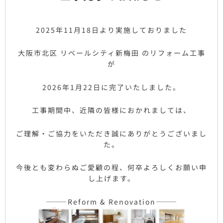
2025年11月18日より実施しておりました
大阪市北区 リベールシティ新梅田
のリフォーム工事
が
2026年1月22日に完了いたしました。
工事期間中、近隣の皆様におかれましては、
ご理解・ご協力をいただき誠にありがとうございまし
た。
今後とも変わらぬご愛顧の程、何卒よろしくお願い申
し上げます。
———Reform & Renovation———