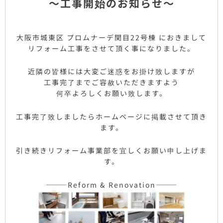
～工事開始のお知らせ～
大阪市城東区 プロムナーデ関目22号棟 におきまして
リフォーム工事をさせて頂く事になりました。
近隣の皆様には大変ご迷惑をお掛け致しますが
工事完了までご容赦いただきますよう
何卒よろしくお願い致します。
工事完了致しましたらホームページに掲載させて頂き
ます。
引き続きリフォーム事業部を宜しくお願い申し上げま
す。
———Reform & Renovation———