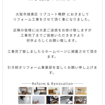
大阪市城東区 リブコート鴫野 におきまして
リフォーム工事をさせて頂く事になりました。
近隣の皆様には大変ご迷惑をお掛け致しますが
工事完了までご容赦いただきますよう
何卒よろしくお願い致します。
工事完了致しましたらホームページに掲載させて頂き
ます。
引き続きリフォーム事業部を宜しくお願い申し上げま
す。
———Reform & Renovation———