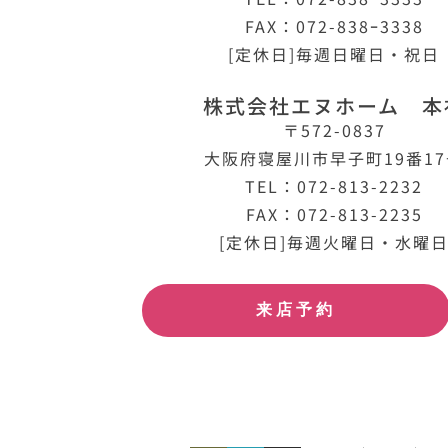
FAX：072-838ｰ3338
[定休日]毎週日曜日・祝日
株式会社エヌホーム 本
〒572-0837
大阪府寝屋川市早子町19番1
TEL：072-813-2232
FAX：072-813-2235
[定休日]毎週火曜日・水曜
来店予約