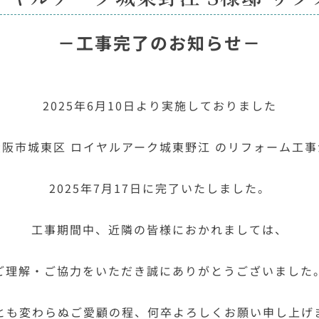
－工事完了のお知らせ－
2025年6月10日より実施しておりました
大阪市城東区 ロイヤルアーク城東野江 のリフォーム工事
2025年7月17日に完了いたしました。
工事期間中、近隣の皆様におかれましては、
ご理解・ご協力をいただき誠にありがとうございました
とも変わらぬご愛顧の程、何卒よろしくお願い申し上げ