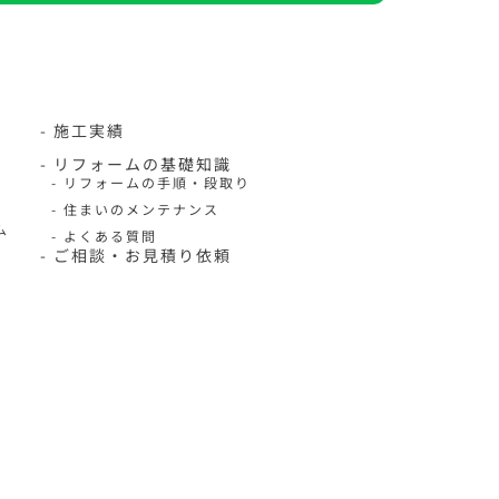
- 施工実績
- リフォームの基礎知識
- リフォームの手順・段取り
- 住まいのメンテナンス
ム
- よくある質問
- ご相談・お見積り依頼