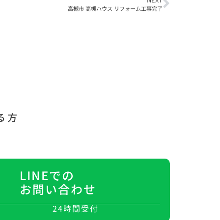
高槻市 高槻ハウス リフォーム工事完了
る方
LINEでの
お問い合わせ
24時間受付