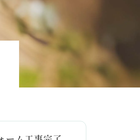
フォーム工事完了