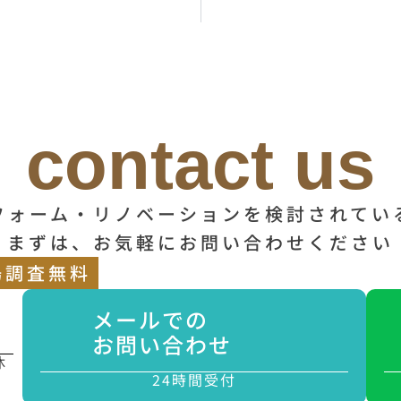
contact us
フォーム・リノベーションを検討されてい
まずは、お気軽にお問い合わせください
場調査無料
メールでの
お問い合わせ
休
24時間受付