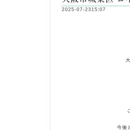
2025-07-23
15:07
今後