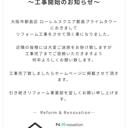
～工事開始のお知らせ～
大阪市都島区 ローレルスクエア都島プライムタワー
におきまして
リフォーム工事をさせて頂く事になりました。
近隣の皆様には大変ご迷惑をお掛け致しますが
工事完了までご容赦いただきますよう
何卒よろしくお願い致します。
工事完了致しましたらホームページに掲載させて頂き
ます。
引き続きリフォーム事業部を宜しくお願い申し上げま
す。
— Reform & Renovation—