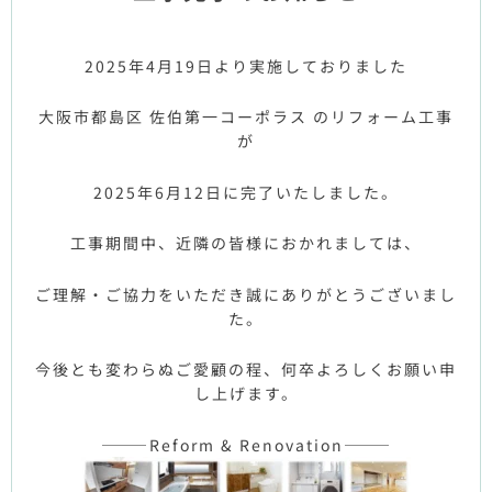
2025年4月19日より実施しておりました
大阪市都島区 佐伯第一コーポラス のリフォーム工事
が
2025年6月12日に完了いたしました。
工事期間中、近隣の皆様におかれましては、
ご理解・ご協力をいただき誠にありがとうございまし
た。
今後とも変わらぬご愛顧の程、何卒よろしくお願い申
し上げます。
———Reform & Renovation———