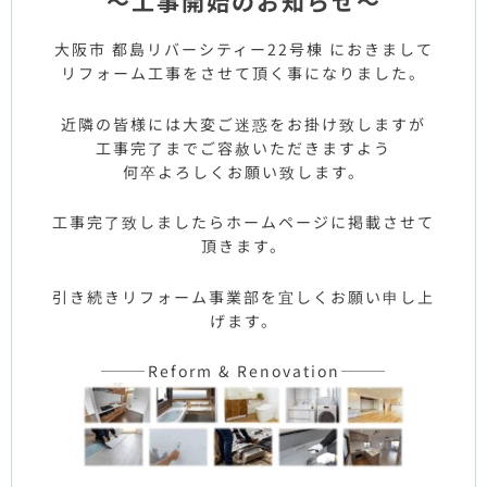
～工事開始のお知らせ～
大阪市 都島リバーシティー22号棟 におきまして
リフォーム工事をさせて頂く事になりました。
近隣の皆様には大変ご迷惑をお掛け致しますが
工事完了までご容赦いただきますよう
何卒よろしくお願い致します。
工事完了致しましたらホームページに掲載させて
頂きます。
引き続きリフォーム事業部を宜しくお願い申し上
げます。
———Reform & Renovation———