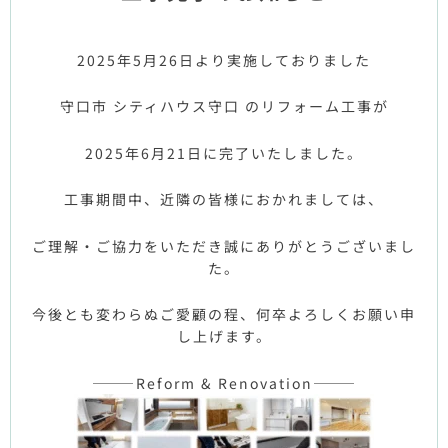
2025年5月26日より実施しておりました
守口市 シティハウス守口 のリフォーム工事が
2025年6月21日に完了いたしました。
工事期間中、近隣の皆様におかれましては、
ご理解・ご協力をいただき誠にありがとうございまし
た。
今後とも変わらぬご愛顧の程、何卒よろしくお願い申
し上げます。
———Reform & Renovation———