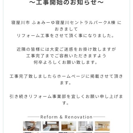
～工事開始のお知らせ～
寝屋川市 ふぁみーゆ寝屋川セントラルパークA棟 に
おきまして
リフォーム工事をさせて頂く事になりました。
近隣の皆様には大変ご迷惑をお掛け致しますが
工事完了までご容赦いただきますよう
何卒よろしくお願い致します。
工事完了致しましたらホームページに掲載させて頂き
ます。
引き続きリフォーム事業部を宜しくお願い申し上げま
す。
———Reform & Renovation———