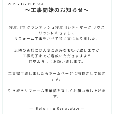
2026-07-02
09:44
～工事開始のお知らせ～
寝屋川市 グランアッシュ寝屋川シティマーク サウス
リッジにおきまして
リフォーム工事をさせて頂く事になりました。
近隣の皆様には大変ご迷惑をお掛け致しますが
工事完了までご容赦いただきますよう
何卒よろしくお願い致します。
工事完了致しましたらホームページに掲載させて頂き
ます。
引き続きリフォーム事業部を宜しくお願い申し上げま
す。
— Reform & Renovation—