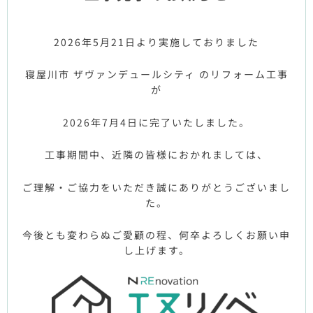
2026年5月21日より実施しておりました
寝屋川市 ザヴァンデュールシティ のリフォーム工事
が
2026年7月4日に完了いたしました。
工事期間中、近隣の皆様におかれましては、
ご理解・ご協力をいただき誠にありがとうございまし
た。
今後とも変わらぬご愛顧の程、何卒よろしくお願い申
し上げます。