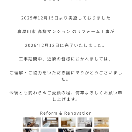
2025年12月15日より実施しておりました
寝屋川市 高柳マンション
のリフォーム工事が
2026年2月12日に完了いたしました。
工事期間中、近隣の皆様におかれましては、
ご理解・ご協力をいただき誠にありがとうございまし
た。
今後とも変わらぬご愛顧の程、何卒よろしくお願い申
し上げます。
———Reform & Renovation———