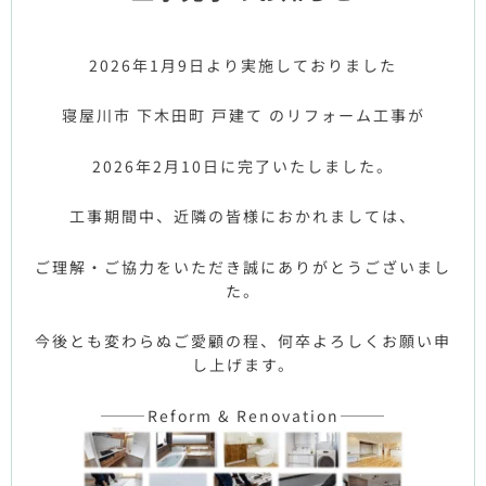
2026年1月9日より実施しておりました
寝屋川市 下木田町 戸建て
のリフォーム工事が
2026年2月10日に完了いたしました。
工事期間中、近隣の皆様におかれましては、
ご理解・ご協力をいただき誠にありがとうございまし
た。
今後とも変わらぬご愛顧の程、何卒よろしくお願い申
し上げます。
———Reform & Renovation———