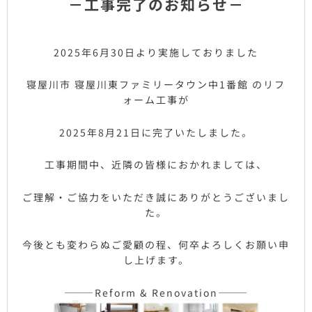
－工事完了のお知らせ－
2025年6月30日より実施しておりました
寝屋川市 寝屋川東ファミリータウン中1番館 のリフ
ォーム工事が
2025年8月21日に完了いたしました。
工事期間中、近隣の皆様におかれましては、
ご理解・ご協力をいただき誠にありがとうございまし
た。
今後とも変わらぬご愛顧の程、何卒よろしくお願い申
し上げます。
———Reform & Renovation———