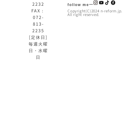
2232
follow me
FAX：
Copyright(C)2024 n-reform.jp.
All right reserved.
072-
813-
2235
[定休日]
毎週火曜
日・水曜
日