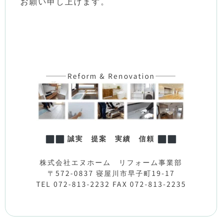
お願い申し上げます。
———Reform & Renovation———
誠実 提案 実績 信頼
株式会社エヌホーム リフォーム事業部
〒572-0837 寝屋川市早子町19-17
TEL 072-813-2232
FAX 072-813-2235