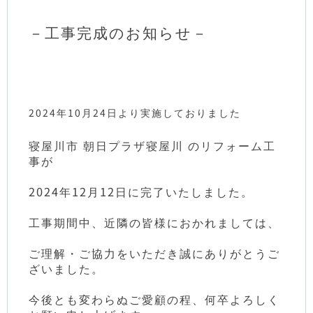
－工事完成のお知らせ－
2024年10月24日より実施しておりました
寝屋川市 朝日プラザ寝屋川 のリフォーム工
事が
2024年12月12日に完了いたしました。
工事期間中、近隣の皆様におかれましては、
ご理解・ご協力をいただき誠にありがとうご
ざいました。
今後とも変わらぬご愛顧の程、何卒よろしく