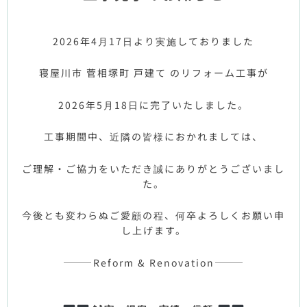
2026年4月17日より実施しておりました
寝屋川市 菅相塚町 戸建て
のリフォーム工事が
2026年5月18日に完了いたしました。
工事期間中、近隣の皆様におかれましては、
ご理解・ご協力をいただき誠にありがとうございまし
た。
今後とも変わらぬご愛顧の程、何卒よろしくお願い申
し上げます。
———Reform & Renovation———