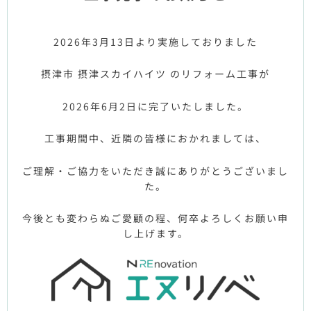
2026年3月13日より実施しておりました
摂津市 摂津スカイハイツ のリフォーム工事が
2026年6月2日に完了いたしました。
工事期間中、近隣の皆様におかれましては、
ご理解・ご協力をいただき誠にありがとうございまし
た。
今後とも変わらぬご愛顧の程、何卒よろしくお願い申
し上げます。