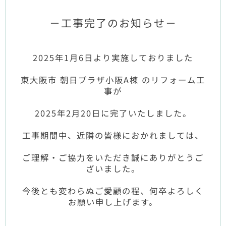
－工事完了のお知らせ－
2025年1月6日より実施しておりました
東大阪市 朝日プラザ小阪A棟 のリフォーム工
事が
2025年2月20日に完了いたしました。
工事期間中、近隣の皆様におかれましては、
ご理解・ご協力をいただき誠にありがとうご
ざいました。
今後とも変わらぬご愛顧の程、何卒よろしく
お願い申し上げます。