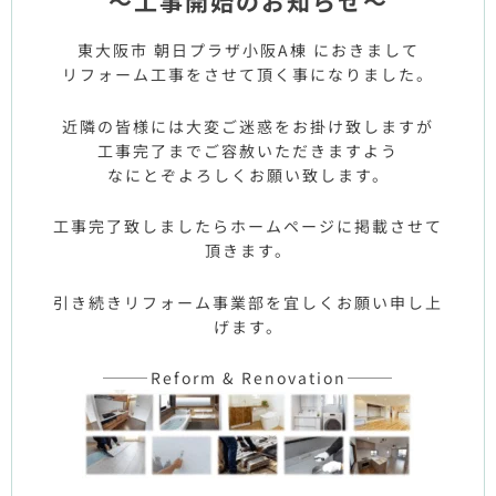
～工事開始のお知らせ～
東大阪市 朝日プラザ小阪A棟 におきまして
リフォーム工事をさせて頂く事になりました。
近隣の皆様には大変ご迷惑をお掛け致しますが
工事完了までご容赦いただきますよう
なにとぞよろしくお願い致します。
工事完了致しましたらホームページに掲載させて
頂きます。
引き続きリフォーム事業部を宜しくお願い申し上
げます。
———Reform & Renovation———