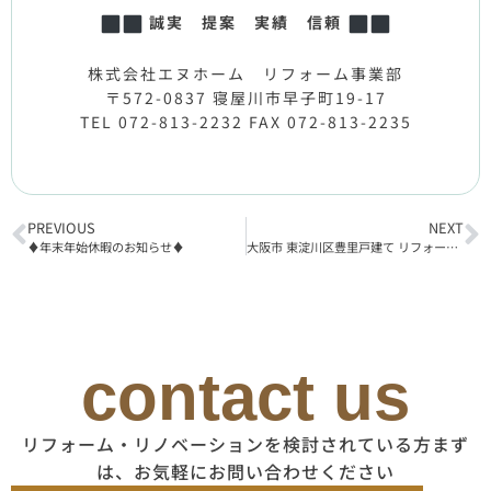
誠実 提案 実績 信頼
株式会社エヌホーム リフォーム事業部
〒572-0837 寝屋川市早子町19-17
TEL 072-813-2232 FAX 072-813-2235
PREVIOUS
NEXT
♦年末年始休暇のお知らせ♦
大阪市 東淀川区豊里戸建て リフォーム工事着工
contact us
リフォーム・リノベーションを検討されている方まず
は、お気軽にお問い合わせください