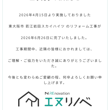
2026年4月15日より実施しておりました
東大阪市 若江岩田スカイハイツ のリフォーム工事が
2026年6月26日に完了いたしました。
工事期間中、近隣の皆様におかれましては、
ご理解・ご協力をいただき誠にありがとうございまし
た。
今後とも変わらぬご愛顧の程、何卒よろしくお願い申
し上げます。