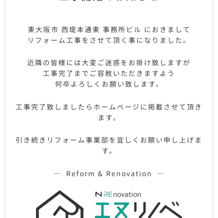
東大阪市 西堤本通東 事務所ビル におきまして
リフォーム工事をさせて頂く事になりました。
近隣の皆様には大変ご迷惑をお掛け致しますが
工事完了までご容赦いただきますよう
何卒よろしくお願い致します。
工事完了致しましたらホームページに掲載させて頂き
ます。
引き続きリフォーム事業部を宜しくお願い申し上げま
す。
— Reform & Renovation —