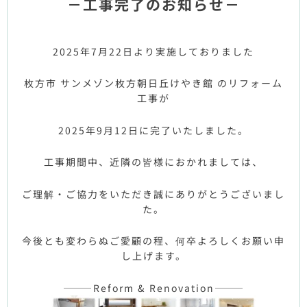
－工事完了のお知らせ－
2025年7月22日より実施しておりました
枚方市 サンメゾン枚方朝日丘けやき館 のリフォーム
工事が
2025年9月12日に完了いたしました。
工事期間中、近隣の皆様におかれましては、
ご理解・ご協力をいただき誠にありがとうございまし
た。
今後とも変わらぬご愛顧の程、何卒よろしくお願い申
し上げます。
———Reform & Renovation———