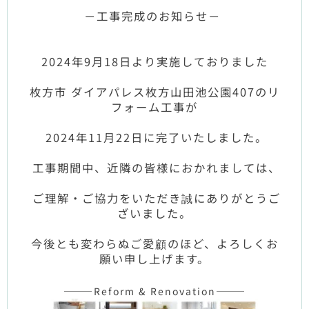
－工事完成のお知らせ－
2024年9月18日より実施しておりました
枚方市 ダイアパレス枚方山田池公園407のリ
フォーム工事が
2024年11月22日に完了いたしました。
工事期間中、近隣の皆様におかれましては、
ご理解・ご協力をいただき誠にありがとうご
ざいました。
今後とも変わらぬご愛顧のほど、よろしくお
願い申し上げます。
———Reform & Renovation———