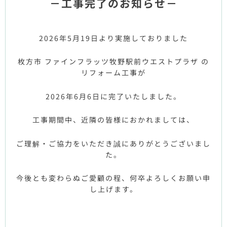
－工事完了のお知らせ－
2026年5月19日より実施しておりました
枚方市 ファインフラッツ牧野駅前ウエストプラザ の
リフォーム工事が
2026年6月6日に完了いたしました。
工事期間中、近隣の皆様におかれましては、
ご理解・ご協力をいただき誠にありがとうございまし
た。
今後とも変わらぬご愛顧の程、何卒よろしくお願い申
し上げます。