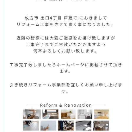
枚方市 出口4丁目 戸建て におきまして
リフォーム工事をさせて頂く事になりました。
近隣の皆様には大変ご迷惑をお掛け致しますが
工事完了までご容赦いただきますよう
何卒よろしくお願い致します。
工事完了致しましたらホームページに掲載させて頂き
ます。
引き続きリフォーム事業部を宜しくお願い申し上げま
す。
———Reform & Renovation———