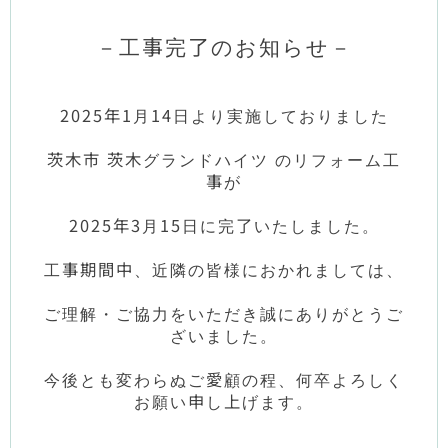
－工事完了のお知らせ－
2025年1月14日より実施しておりました
茨木市 茨木グランドハイツ のリフォーム工
事が
2025年3月15日に完了いたしました。
工事期間中、近隣の皆様におかれましては、
ご理解・ご協力をいただき誠にありがとうご
ざいました。
今後とも変わらぬご愛顧の程、何卒よろしく
お願い申し上げます。